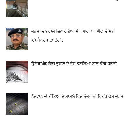
ਜਨਮ ਦਿਨ ਵਾਲੇ ਦਿਨ ਹੋਇਆ ਸੀ. ਆਰ. ਪੀ. ਐਫ. ਦੇ ਸਬ-
ਇੰਸਪੈਕਟਰ ਦਾ ਦੇਹਾਂਤ
ਉੱਤਰਾਖੰਡ ਵਿਚ ਭੂਚਾਲ ਦੇ ਤੇਜ ਝਟਕਿਆਂ ਨਾਲ ਕੰਬੀ ਧਰਤੀ
ਨੌਜਵਾਨ ਦੀ ਹੱਤਿਆ ਦੇ ਮਾਮਲੇ ਵਿਚ ਨੌਜਵਾਨਾਂ ਵਿਰੁੱਧ ਕੇਸ ਦਰਜ