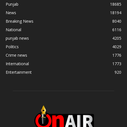
Punjab
18685
News
18194
Breaking News
8040
National
6116
punjab news
4205
Politics
4029
Crime news
1776
International
1773
Entertainment
920