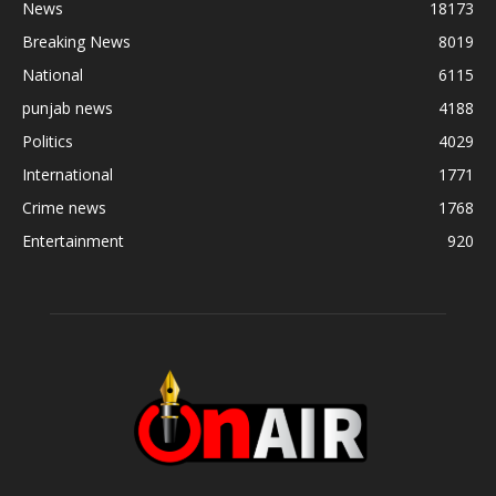
News
18173
Breaking News
8019
National
6115
punjab news
4188
Politics
4029
International
1771
Crime news
1768
Entertainment
920