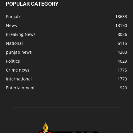
POPULAR CATEGORY
Punjab
18683
News
18190
Breaking News
8036
National
6115
punjab news
4203
Politics
4029
Crime news
1775
International
1773
Entertainment
920