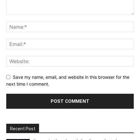
Save my name, email, and website in this browser for the
next time I comment.
Recent Post