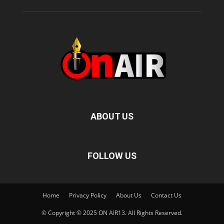
ABOUT US
FOLLOW US
Home
Privacy Policy
About Us
Contact Us
© Copyright © 2025 ON AIR13. All Rights Reserved.