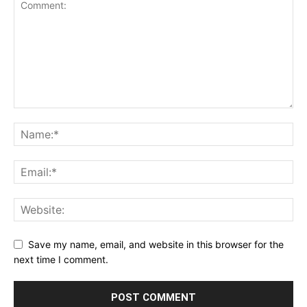
Save my name, email, and website in this browser for the
next time I comment.