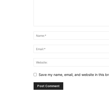
Save my name, email, and website in this br