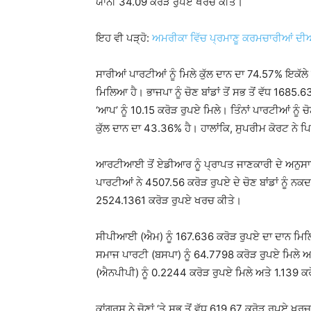
ਯਾਨੀ 34.09 ਕਰੋੜ ਰੁਪਏ ਖਰਚ ਕੀਤੇ।
ਇਹ ਵੀ ਪੜ੍ਹੋ:
ਅਮਰੀਕਾ ਵਿੱਚ ਪ੍ਰਮਾਣੂ ਕਰਮਚਾਰੀਆਂ ਦੀਆਂ
ਸਾਰੀਆਂ ਪਾਰਟੀਆਂ ਨੂੰ ਮਿਲੇ ਕੁੱਲ ਦਾਨ ਦਾ 74.57% ਇਕੱਲ
ਮਿਲਿਆ ਹੈ। ਭਾਜਪਾ ਨੂੰ ਚੋਣ ਬਾਂਡਾਂ ਤੋਂ ਸਭ ਤੋਂ ਵੱਧ 1685
‘ਆਪ’ ਨੂੰ 10.15 ਕਰੋੜ ਰੁਪਏ ਮਿਲੇ। ਤਿੰਨਾਂ ਪਾਰਟੀਆਂ ਨੂੰ ਚ
ਕੁੱਲ ਦਾਨ ਦਾ 43.36% ਹੈ। ਹਾਲਾਂਕਿ, ਸੁਪਰੀਮ ਕੋਰਟ ਨੇ ਪ
ਆਰਟੀਆਈ ਤੋਂ ਏਡੀਆਰ ਨੂੰ ਪ੍ਰਾਪਤ ਜਾਣਕਾਰੀ ਦੇ ਅਨੁਸਾਰ
ਪਾਰਟੀਆਂ ਨੇ 4507.56 ਕਰੋੜ ਰੁਪਏ ਦੇ ਚੋਣ ਬਾਂਡਾਂ ਨੂੰ 
2524.1361 ਕਰੋੜ ਰੁਪਏ ਖਰਚ ਕੀਤੇ।
ਸੀਪੀਆਈ (ਐਮ) ਨੂੰ 167.636 ਕਰੋੜ ਰੁਪਏ ਦਾ ਦਾਨ ਮਿਲਿ
ਸਮਾਜ ਪਾਰਟੀ (ਬਸਪਾ) ਨੂੰ 64.7798 ਕਰੋੜ ਰੁਪਏ ਮਿਲੇ ਅ
(ਐਨਪੀਪੀ) ਨੂੰ 0.2244 ਕਰੋੜ ਰੁਪਏ ਮਿਲੇ ਅਤੇ 1.139 ਕ
ਕਾਂਗਰਸ ਨੇ ਚੋਣਾਂ ‘ਤੇ ਸਭ ਤੋਂ ਵੱਧ 619.67 ਕਰੋੜ ਰੁਪਏ ਖਰ