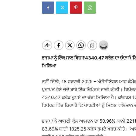
ਭਾਜਪਾ ਨੂੰ ਇੱਕ ਸਾਲ ਵਿੱਚ ₹4340.47 ਕਰੋੜ ਦਾ ਚੰਦਾ ਮਿਲਿਆ
ਮਿਲਿਆ
ਨਵੀਂ ਦਿੱਲੀ, 18 ਫਰਵਰੀ 2025 – ਐਸੋਸੀਏਸ਼ਨ ਆਫ ਡੈਮੋਕ੍
ਪ੍ਰਾਪਤ ਹੋਏ ਚੰਦੇ ਬਾਰੇ ਇੱਕ ਰਿਪੋਰਟ ਜਾਰੀ ਕੀਤੀ। ਰਿਪੋਰਟ
4340.47 ਕਰੋੜ ਰੁਪਏ ਦਾ ਚੰਦਾ ਮਿਲਿਆ ਹੈ। ਕਾਂਗਰਸ 1
ਰਿਪੋਰਟ ਵਿੱਚ ਕਿਹਾ ਹੈ ਕਿ ਪਾਰਟੀਆਂ ਨੂੰ ਮਿਲਣ ਵਾਲੇ ਦਾਨ ਦ
ਭਾਜਪਾ ਨੇ ਆਪਣੀ ਕੁੱਲ ਆਮਦਨ ਦਾ 50.96% ਯਾਨੀ 2211.
83.69% ਯਾਨੀ 1025.25 ਕਰੋੜ ਰੁਪਏ ਖਰਚ ਕੀਤੇ। ‘ਆਪ’ ਨੂ