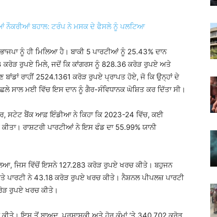
 ਨੌਕਰੀਆਂ ਬਹਾਲ: ਟਰੰਪ ਨੇ ਮਸਕ ਦੇ ਫੈਸਲੇ ਨੂੰ ਪਲਟਿਆ
ੇ ਭਾਜਪਾ ਨੂੰ ਹੀ ਮਿਲਿਆ ਹੈ। ਬਾਕੀ 5 ਪਾਰਟੀਆਂ ਨੂੰ 25.43% ਦਾਨ
.63 ਕਰੋੜ ਰੁਪਏ ਮਿਲੇ, ਜਦੋਂ ਕਿ ਕਾਂਗਰਸ ਨੂੰ 828.36 ਕਰੋੜ ਰੁਪਏ ਅਤੇ
ੋਣ ਬਾਂਡਾਂ ਰਾਹੀਂ 2524.1361 ਕਰੋੜ ਰੁਪਏ ਪ੍ਰਾਪਤ ਹੋਏ, ਜੋ ਕਿ ਉਨ੍ਹਾਂ ਦੇ
ਿਛਲੇ ਸਾਲ ਮਈ ਵਿੱਚ ਇਸ ਦਾਨ ਨੂੰ ਗੈਰ-ਸੰਵਿਧਾਨਕ ਘੋਸ਼ਿਤ ਕਰ ਦਿੱਤਾ ਸੀ।
, ਸਟੇਟ ਬੈਂਕ ਆਫ਼ ਇੰਡੀਆ ਨੇ ਕਿਹਾ ਕਿ 2023-24 ਵਿੱਚ, ਕਈ
ਨਕਦ ਕੀਤਾ। ਰਾਸ਼ਟਰੀ ਪਾਰਟੀਆਂ ਨੇ ਇਸ ਫੰਡ ਦਾ 55.99% ਯਾਨੀ
ਆ, ਜਿਸ ਵਿੱਚੋਂ ਇਸਨੇ 127.283 ਕਰੋੜ ਰੁਪਏ ਖਰਚ ਕੀਤੇ। ਬਹੁਜਨ
ਤੇ ਪਾਰਟੀ ਨੇ 43.18 ਕਰੋੜ ਰੁਪਏ ਖਰਚ ਕੀਤੇ। ਨੈਸ਼ਨਲ ਪੀਪਲਜ਼ ਪਾਰਟੀ
ਰੋੜ ਰੁਪਏ ਖਰਚ ਕੀਤੇ।
ਚ ਕੀਤੇ। ਇਸ ਤੋਂ ਬਾਅਦ, ਪ੍ਰਸ਼ਾਸਕੀ ਅਤੇ ਹੋਰ ਕੰਮਾਂ ‘ਤੇ 340.702 ਕਰੋੜ