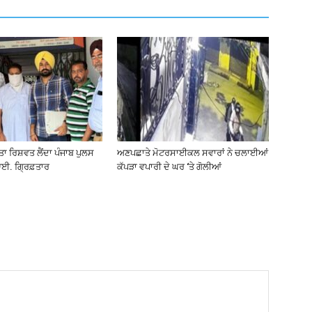
ੀਤਾ ਰਿਸ਼ਵਤ ਲੈਂਦਾ ਪੰਜਾਬ ਪੁਲਸ
ਅਣਪਛਾਤੇ ਮੋਟਰਸਾਈਕਲ ਸਵਾਰਾਂ ਨੇ ਚਲਾਈਆਂ
ਈ. ਗ੍ਰਿਫ਼ਤਾਰ
ਕੱਪੜਾ ਵਪਾਰੀ ਦੇ ਘਰ ‘ਤੇ ਗੋਲੀਆਂ