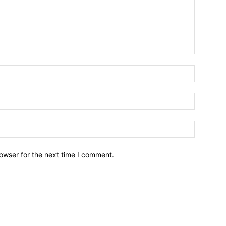
owser for the next time I comment.