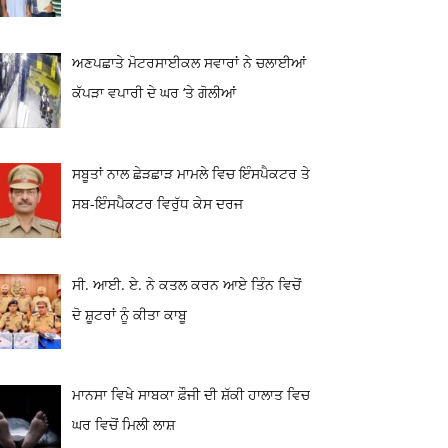
ਅਣਪਛਾਤੇ ਮੋਟਰਸਾਈਕਲ ਸਵਾਰਾਂ ਨੇ ਚਲਾਈਆਂ
ਕੱਪੜਾ ਵਪਾਰੀ ਦੇ ਘਰ ‘ਤੇ ਗੋਲੀਆਂ
ਸਬੂਤਾਂ ਨਾਲ ਛੇੜਛਾੜ ਮਾਮਲੇ ਵਿਚ ਇੰਸਪੈਕਟਰ ਤੇ
ਸਬ-ਇੰਸਪੈਕਟਰ ਵਿਰੁੱਧ ਕੇਸ ਦਰਜ
ਸੀ. ਆਈ. ਏ. ਨੇ ਕਤਲ ਕਰਨ ਆਏ ਤਿੰਨ ਵਿਚੋਂ
ਦੋ ਸ਼ੂਟਰਾਂ ਨੂੰ ਕੀਤਾ ਕਾਬੂ
ਮਾਨਸਾ ਵਿਖੇ ਸਾਬਕਾ ਫ਼ੌਜੀ ਦੀ ਸ਼ੱਕੀ ਹਾਲਾਤ ਵਿਚ
ਘਰ ਵਿਚੋਂ ਮਿਲੀ ਲਾਸ਼