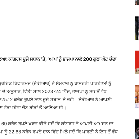
: ਕਾਂਗਰਸ ਦੂਜੇ ਸਥਾਨ ‘ਤੇ, ‘ਆਪ’ ਨੂੰ ਭਾਜਪਾ ਨਾਲੋਂ 200 ਗੁਣਾ ਘੱਟ ਚੰਦਾ
ਰੇਟਿਕ ਰਿਫਾਰਮਜ਼ (ਏਡੀਆਰ) ਨੇ ਸੋਮਵਾਰ ਨੂੰ ਰਾਸ਼ਟਰੀ ਪਾਰਟੀਆਂ ਨੂੰ
 ਦੇ ਅਨੁਸਾਰ, ਵਿੱਤੀ ਸਾਲ 2023-24 ਵਿੱਚ, ਭਾਜਪਾ ਨੂੰ ਸਭ ਤੋਂ ਵੱਧ
225.12 ਕਰੋੜ ਰੁਪਏ ਨਾਲ ਦੂਜੇ ਸਥਾਨ ‘ਤੇ ਰਹੀ। ਏਡੀਆਰ ਨੇ ਆਪਣੀ
ਾ ਵੱਡਾ ਹਿੱਸਾ ਚੋਣ ਬਾਂਡਾਂ ਤੋਂ ਆਇਆ ਸੀ।
69 ਕਰੋੜ ਰੁਪਏ ਖਰਚ ਕੀਤੇ ਜਦੋਂ ਕਿ ਕਾਂਗਰਸ ਨੇ ਆਪਣੀ ਆਮਦਨ ਦਾ
ੰ 22.68 ਕਰੋੜ ਰੁਪਏ ਦਾਨ ਵਿੱਚ ਮਿਲੇ ਜਦੋਂ ਕਿ ਪਾਰਟੀ ਨੇ ਇਸ ਤੋਂ ਵੱਧ