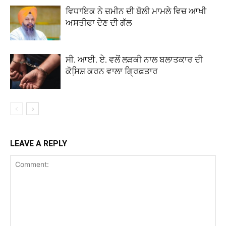
ਵਿਧਾਇਕ ਨੇ ਜ਼ਮੀਨ ਦੀ ਬੋਲੀ ਮਾਮਲੇ ਵਿਚ ਆਖੀ
ਅਸਤੀਫਾ ਦੇਣ ਦੀ ਗੱਲ
ਸੀ. ਆਈ. ਏ. ਵਲੋਂ ਲੜਕੀ ਨਾਲ ਬਲਾਤਕਾਰ ਦੀ
ਕੋਸਿ਼ਸ਼ ਕਰਨ ਵਾਲਾ ਗ੍ਰਿਫ਼ਤਾਰ
LEAVE A REPLY