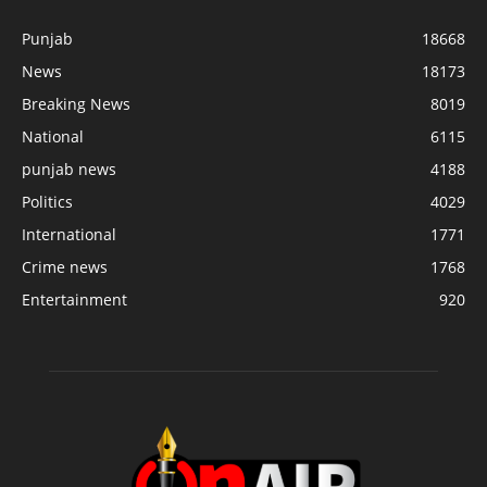
Punjab
18668
News
18173
Breaking News
8019
National
6115
punjab news
4188
Politics
4029
International
1771
Crime news
1768
Entertainment
920