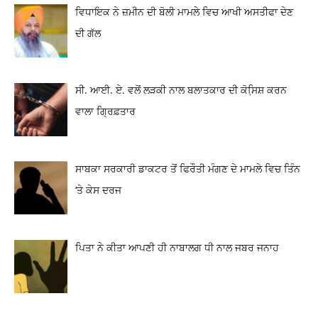
ਵਿਧਾਇਕ ਨੇ ਜ਼ਮੀਨ ਦੀ ਬੋਲੀ ਮਾਮਲੇ ਵਿਚ ਆਖੀ ਅਸਤੀਫਾ ਦੇਣ
ਦੀ ਗੱਲ
ਸੀ. ਆਈ. ਏ. ਵਲੋਂ ਲੜਕੀ ਨਾਲ ਬਲਾਤਕਾਰ ਦੀ ਕੋਸਿ਼ਸ਼ ਕਰਨ
ਵਾਲਾ ਗ੍ਰਿਫ਼ਤਾਰ
ਸਾਬਕਾ ਸਰਕਾਰੀ ਡਾਕਟਰ ਤੋਂ ਫਿਰੌਤੀ ਮੰਗਣ ਦੇ ਮਾਮਲੇ ਵਿਚ ਤਿੰਨ
‘ਤੇ ਕੇਸ ਦਰਜ
ਪਿਤਾ ਨੇ ਕੀਤਾ ਆਪਣੀ ਹੀ ਨਾਬਾਲਗ ਧੀ ਨਾਲ ਜਬਰ ਜਨਾਹ