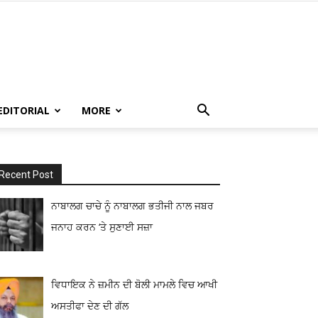
EDITORIAL
MORE
Recent Post
ਨਾਬਾਲਗ ਚਾਚੇ ਨੂੰ ਨਾਬਾਲਗ ਭਤੀਜੀ ਨਾਲ ਜਬਰ
ਜਨਾਹ ਕਰਨ ‘ਤੇ ਸੁਣਾਈ ਸਜ਼ਾ
ਵਿਧਾਇਕ ਨੇ ਜ਼ਮੀਨ ਦੀ ਬੋਲੀ ਮਾਮਲੇ ਵਿਚ ਆਖੀ
ਅਸਤੀਫਾ ਦੇਣ ਦੀ ਗੱਲ