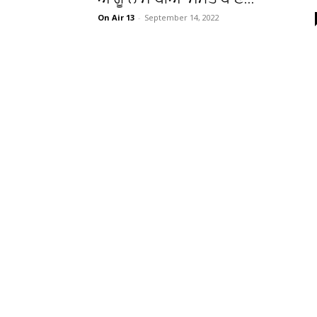
On Air 13
-
September 14, 2022