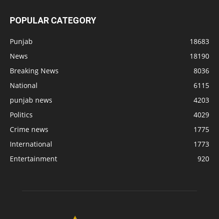
POPULAR CATEGORY
Punjab
18683
News
18190
Breaking News
8036
National
6115
punjab news
4203
Politics
4029
Crime news
1775
International
1773
Entertainment
920