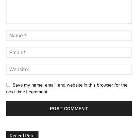
Save my name, email, and website in this browser for the
next time I comment.
Recent Post