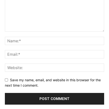
Save my name, email, and website in this browser for the
next time I comment.