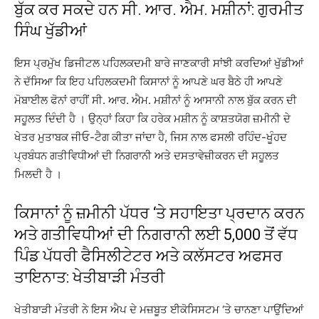
ਬੁੱਕ ਕਰ ਸਕਦੇ ਹਨ ਸੀ. ਆਰ. ਐਮ. ਮਸ਼ੀਨਾਂ: ਗੁਰਮੀਤ
ਸਿੰਘ ਖੁੱਡੀਆਂ
ਇਸ ਪ੍ਰਮੁੱਖ ਡਿਜੀਟਲ ਪਹਿਲਕਦਮੀ ਬਾਰੇ ਜਾਣਕਾਰੀ ਸਾਂਝੀ ਕਰਦਿਆਂ ਖੁੱਡੀਆਂ
ਨੇ ਦੱਸਿਆ ਕਿ ਇਹ ਪਹਿਲਕਦਮੀ ਕਿਸਾਨਾਂ ਨੂੰ ਆਪਣੇ ਘਰ ਬੈਠੇ ਹੀ ਆਪਣੇ
ਮੋਬਾਈਲ ਫੋਨਾਂ ਰਾਹੀਂ ਸੀ. ਆਰ. ਐਮ. ਮਸ਼ੀਨਾਂ ਨੂੰ ਆਸਾਨੀ ਨਾਲ ਬੁੱਕ ਕਰਨ ਦੀ
ਸਹੂਲਤ ਦਿੰਦੀ ਹੈ । ਉਨ੍ਹਾਂ ਕਿਹਾ ਕਿ ਹਰੇਕ ਮਸ਼ੀਨ ਨੂੰ ਕਾਸ਼ਤਯੋਗ ਜ਼ਮੀਨੀ ਦੇ
ਖੇਤਰ ਮੁਤਾਬਕ ਜੀਓ-ਟੈਗ ਕੀਤਾ ਜਾਂਦਾ ਹੈ, ਜਿਸ ਨਾਲ ਫਸਲੀ ਰਹਿੰਦ-ਖੂੰਹਦ
ਪ੍ਰਬੰਧਨ ਗਤੀਵਿਧੀਆਂ ਦੀ ਨਿਗਰਾਨੀ ਅਤੇ ਦਸਤਾਵੇਜ਼ੀਕਰਨ ਦੀ ਸਹੂਲਤ
ਮਿਲਦੀ ਹੈ ।
ਕਿਸਾਨਾਂ ਨੂੰ ਜ਼ਮੀਨੀ ਪੱਧਰ ‘ਤੇ ਸਹਾਇਤਾ ਪ੍ਰਦਾਨ ਕਰਨ
ਅਤੇ ਗਤੀਵਿਧੀਆਂ ਦੀ ਨਿਗਰਾਨੀ ਲਈ 5,000 ਤੋਂ ਵੱਧ
ਪਿੰਡ ਪੱਧਰੀ ਫੈਸਿਲੀਟੇਟਰ ਅਤੇ ਕਲੱਸਟਰ ਅਫਸਰ
ਤਾਇਨਾਤ: ਖੇਤੀਬਾੜੀ ਮੰਤਰੀ
ਖੇਤੀਬਾੜੀ ਮੰਤਰੀ ਨੇ ਇਸ ਐਪ ਦੇ ਮਜ਼ਬੂਤ ਈਕੋਸਿਸਟਮ ‘ਤੇ ਚਾਨਣਾ ਪਾਉਂਦਿਆਂ