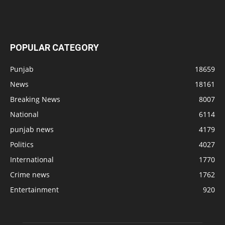
POPULAR CATEGORY
Punjab
18659
News
18161
Breaking News
8007
National
6114
punjab news
4179
Politics
4027
International
1770
Crime news
1762
Entertainment
920