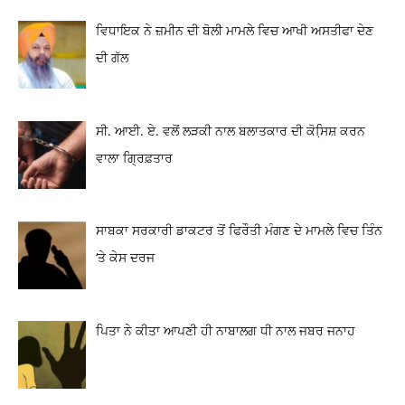
ਵਿਧਾਇਕ ਨੇ ਜ਼ਮੀਨ ਦੀ ਬੋਲੀ ਮਾਮਲੇ ਵਿਚ ਆਖੀ ਅਸਤੀਫਾ ਦੇਣ
ਦੀ ਗੱਲ
ਸੀ. ਆਈ. ਏ. ਵਲੋਂ ਲੜਕੀ ਨਾਲ ਬਲਾਤਕਾਰ ਦੀ ਕੋਸਿ਼ਸ਼ ਕਰਨ
ਵਾਲਾ ਗ੍ਰਿਫ਼ਤਾਰ
ਸਾਬਕਾ ਸਰਕਾਰੀ ਡਾਕਟਰ ਤੋਂ ਫਿਰੌਤੀ ਮੰਗਣ ਦੇ ਮਾਮਲੇ ਵਿਚ ਤਿੰਨ
‘ਤੇ ਕੇਸ ਦਰਜ
ਪਿਤਾ ਨੇ ਕੀਤਾ ਆਪਣੀ ਹੀ ਨਾਬਾਲਗ ਧੀ ਨਾਲ ਜਬਰ ਜਨਾਹ