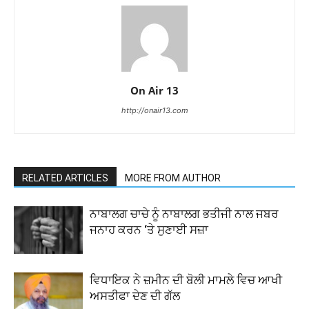
On Air 13
http://onair13.com
RELATED ARTICLES
MORE FROM AUTHOR
ਨਾਬਾਲਗ ਚਾਚੇ ਨੂੰ ਨਾਬਾਲਗ ਭਤੀਜੀ ਨਾਲ ਜਬਰ
ਜਨਾਹ ਕਰਨ ‘ਤੇ ਸੁਣਾਈ ਸਜ਼ਾ
ਵਿਧਾਇਕ ਨੇ ਜ਼ਮੀਨ ਦੀ ਬੋਲੀ ਮਾਮਲੇ ਵਿਚ ਆਖੀ
ਅਸਤੀਫਾ ਦੇਣ ਦੀ ਗੱਲ