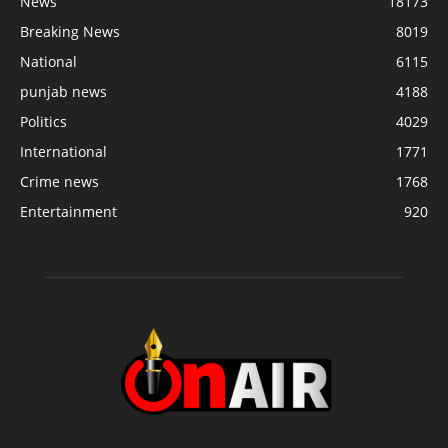
News
18173
Breaking News
8019
National
6115
punjab news
4188
Politics
4029
International
1771
Crime news
1768
Entertainment
920