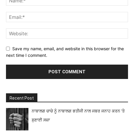
Save my name, email, and website in this browser for the
next time I comment.
Recent Post
ਨਾਬਾਲਗ ਚਾਚੇ ਨੂੰ ਨਾਬਾਲਗ ਭਤੀਜੀ ਨਾਲ ਜਬਰ ਜਨਾਹ ਕਰਨ ‘ਤੇ
ਸੁਣਾਈ ਸਜ਼ਾ