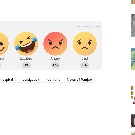
hospital
Investigation
ludhiana
News of Punjab