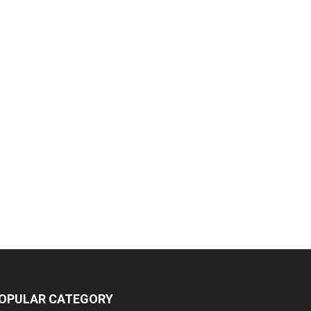
OPULAR CATEGORY