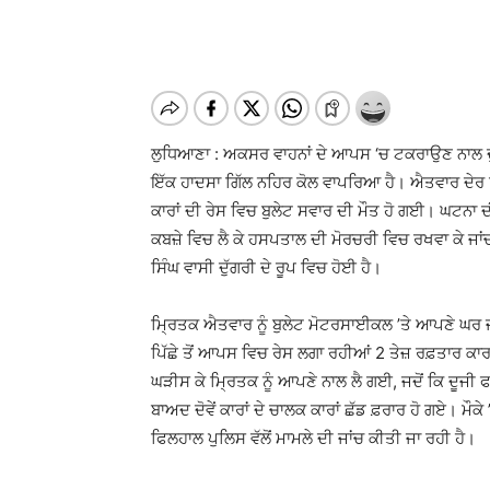
ਲੁਧਿਆਣਾ : ਅਕਸਰ ਵਾਹਨਾਂ ਦੇ ਆਪਸ ‘ਚ ਟਕਰਾਉਣ ਨਾਲ ਦੁਰ
ਇੱਕ ਹਾਦਸਾ ਗਿੱਲ ਨਹਿਰ ਕੋਲ ਵਾਪਰਿਆ ਹੈ। ਐਤਵਾਰ ਦੇਰ 
ਕਾਰਾਂ ਦੀ ਰੇਸ ਵਿਚ ਬੁਲੇਟ ਸਵਾਰ ਦੀ ਮੌਤ ਹੋ ਗਈ। ਘਟਨਾ ਦੀ 
ਕਬਜ਼ੇ ਵਿਚ ਲੈ ਕੇ ਹਸਪਤਾਲ ਦੀ ਮੋਰਚਰੀ ਵਿਚ ਰਖਵਾ ਕੇ ਜਾਂ
ਸਿੰਘ ਵਾਸੀ ਦੁੱਗਰੀ ਦੇ ਰੂਪ ਵਿਚ ਹੋਈ ਹੈ।
ਮ੍ਰਿਤਕ ਐਤਵਾਰ ਨੂੰ ਬੁਲੇਟ ਮੋਟਰਸਾਈਕਲ ’ਤੇ ਆਪਣੇ ਘਰ ਜ
ਪਿੱਛੇ ਤੋਂ ਆਪਸ ਵਿਚ ਰੇਸ ਲਗਾ ਰਹੀਆਂ 2 ਤੇਜ਼ ਰਫ਼ਤਾਰ ਕਾ
ਘੜੀਸ ਕੇ ਮ੍ਰਿਤਕ ਨੂੰ ਆਪਣੇ ਨਾਲ ਲੈ ਗਈ, ਜਦੋਂ ਕਿ ਦੂਜੀ
ਬਾਅਦ ਦੋਵੇਂ ਕਾਰਾਂ ਦੇ ਚਾਲਕ ਕਾਰਾਂ ਛੱਡ ਫ਼ਰਾਰ ਹੋ ਗਏ। ਮੌਕੇ ’
ਫਿਲਹਾਲ ਪੁਲਿਸ ਵੱਲੋਂ ਮਾਮਲੇ ਦੀ ਜਾਂਚ ਕੀਤੀ ਜਾ ਰਹੀ ਹੈ।