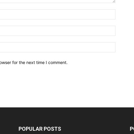
owser for the next time I comment.
POPULAR POSTS
P