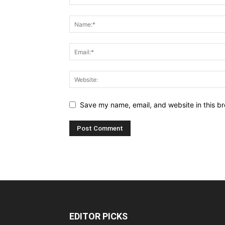
Save my name, email, and website in this br
EDITOR PICKS