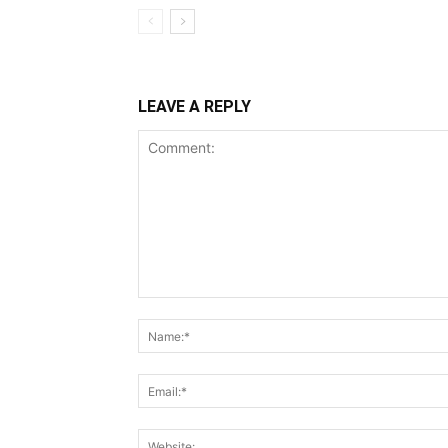
LEAVE A REPLY