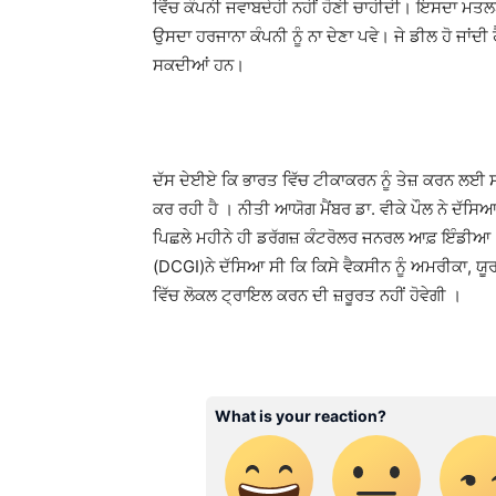
ਵਿੱਚ ਕੰਪਨੀ ਜਵਾਬਦੇਹੀ ਨਹੀਂ ਹੋਣੀ ਚਾਹੀਦੀ। ਇਸਦਾ ਮਤਲਬ ਇਹ
ਉਸਦਾ ਹਰਜਾਨਾ ਕੰਪਨੀ ਨੂੰ ਨਾ ਦੇਣਾ ਪਵੇ। ਜੇ ਡੀਲ ਹੋ ਜਾਂ
ਸਕਦੀਆਂ ਹਨ।
ਦੱਸ ਦੇਈਏ ਕਿ ਭਾਰਤ ਵਿੱਚ ਟੀਕਾਕਰਨ ਨੂੰ ਤੇਜ਼ ਕਰਨ ਲਈ
ਕਰ ਰਹੀ ਹੈ । ਨੀਤੀ ਆਯੋਗ ਮੈਂਬਰ ਡਾ. ਵੀਕੇ ਪੌਲ ਨੇ ਦੱ
ਪਿਛਲੇ ਮਹੀਨੇ ਹੀ ਡਰੱਗਜ਼ ਕੰਟਰੋਲਰ ਜਨਰਲ ਆਫ਼ ਇੰਡੀਆ ((D
(DCGI)ਨੇ ਦੱਸਿਆ ਸੀ ਕਿ ਕਿਸੇ ਵੈਕਸੀਨ ਨੂੰ ਅਮਰੀਕਾ, ਯੂਰਪ,
ਵਿੱਚ ਲੋਕਲ ਟ੍ਰਾਇਲ ਕਰਨ ਦੀ ਜ਼ਰੂਰਤ ਨਹੀਂ ਹੋਵੇਗੀ ।