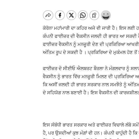
ਕੋਰੋਨਾ ਮਹਾਂਮਾਰੀ ਦਾ ਕਹਿਰ ਅਜੇ ਵੀ ਜਾਰੀ ਹੈ। ਇਸ ਲਈ 
ਕੰਪਨੀ ਫਾਈਜ਼ਰ ਦੀ ਵੈਕਸੀਨ ਜਲਦੀ ਹੀ ਭਾਰਤ ਆ ਸਕਦੀ ਹੈ
ਫਾਈਜ਼ਰ ਵੈਕਸੀਨ ਨੂੰ ਮਨਜ਼ੂਰੀ ਦੇਣ ਦੀ ਪ੍ਰਕਿਰਿਆ ਆਖਰੀ ਪ
ਅੰਤਿਮ ਰੂਪ ਦੇ ਸਕਦੀ ਹੈ । ਪ੍ਰਕਿਰਿਆ ਦੇ ਮੁਕੰਮਲ ਹੋਣ ਤੋ
ਫਾਈਜ਼ਰ ਦੇ ਸੀਈਓ ਐਲਬਰਟ ਬੌਰਲਾ ਨੇ ਮੰਗਲਵਾਰ ਨੂੰ ਸਲਾਨ
ਵੈਕਸੀਨ ਨੂੰ ਭਾਰਤ ਵਿੱਚ ਮਨਜ਼ੂਰੀ ਮਿਲਣ ਦੀ ਪ੍ਰਕਿਰਿਆ ਆਖ
ਕਿ ਅਸੀਂ ਜਲਦੀ ਹੀ ਭਾਰਤ ਸਰਕਾਰ ਨਾਲ ਸਮਝੌਤੇ ਨੂੰ ਅੰਤ
ਦੇ ਸਹਿਯੋਗ ਨਾਲ ਬਣਾਈ ਹੈ। ਇਸ ਵੈਕਸੀਨ ਦੀ ਕਾਰਜਸ਼ੀਲਤ
ਇਸ ਸੰਬੰਧੀ ਭਾਰਤ ਸਰਕਾਰ ਅਤੇ ਫਾਈਜ਼ਰ ਵਿਚਾਲੇ ਲੰਬੇ ਸਮੇਂ
ਹੈ, ਪਰ ਉਸਦੀਆਂ ਕੁਝ ਮੰਗਾਂ ਵੀ ਹਨ। ਕੰਪਨੀ ਚਾਹੁੰਦੀ ਹੈ ਕ