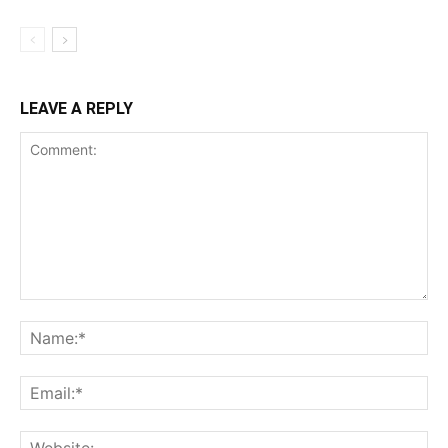
LEAVE A REPLY