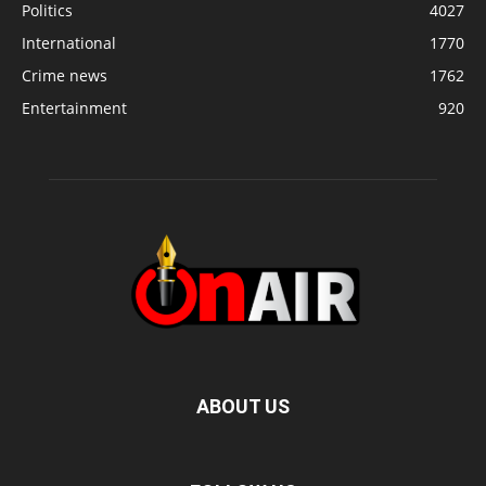
Politics
4027
International
1770
Crime news
1762
Entertainment
920
ABOUT US