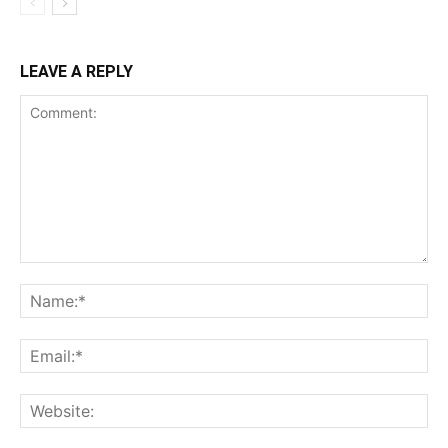
LEAVE A REPLY