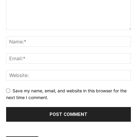
Save my name, email, and website in this browser for the
next time I comment.