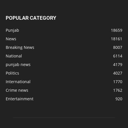
POPULAR CATEGORY
Punjab
18659
News
18161
Breaking News
8007
National
6114
punjab news
4179
Politics
4027
International
1770
Crime news
1762
Entertainment
920