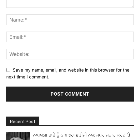
Save my name, email, and website in this browser for the
next time I comment.
Recent Post
ਨਾਬਾਲਗ ਚਾਚੇ ਨੂੰ ਨਾਬਾਲਗ ਭਤੀਜੀ ਨਾਲ ਜਬਰ ਜਨਾਹ ਕਰਨ ‘ਤੇ