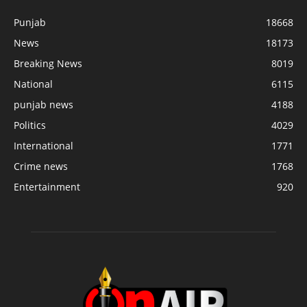
Punjab
18668
News
18173
Breaking News
8019
National
6115
punjab news
4188
Politics
4029
International
1771
Crime news
1768
Entertainment
920