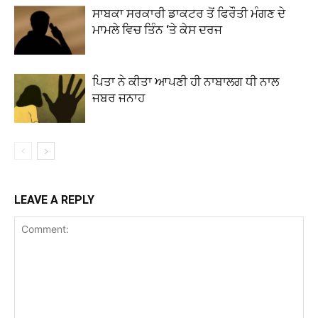
ਸਾਬਕਾ ਸਰਕਾਰੀ ਡਾਕਟਰ ਤੋਂ ਫਿਰੌਤੀ ਮੰਗਣ ਦੇ
ਮਾਮਲੇ ਵਿਚ ਤਿੰਨ ‘ਤੇ ਕੇਸ ਦਰਜ
ਪਿਤਾ ਨੇ ਕੀਤਾ ਆਪਣੀ ਹੀ ਨਾਬਾਲਗ ਧੀ ਨਾਲ
ਜਬਰ ਜਨਾਹ
LEAVE A REPLY