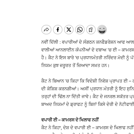
ਨਵੀਂ ਦਿੱਲੀ : ਵਪਾਰੀਆਂ ਦੇ ਸੰਗਠਨ ਕਨਫੈਡਰੇਸ਼ਨ ਆਫ ਆਲ 
ਵਾਲੀਆਂ ਆਨਲਾਈਨ ਕੰਪਨੀਆਂ ਦੇ ਦਬਾਅ ‘ਚ ਈ – ਕਾਮਰਸ ਨਿ
ਹੈ। ਕੈਟ ਨੇ ਇਸ ਬਾਰੇ ‘ਚ ਪ੍ਰਧਾਨਮੰਤਰੀ ਨਰਿੰਦਰ ਮੋਦੀ ਨੂੰ
ਨਿਯਮ ਕੁਝ ਜ਼ਰੂਰਤ ਤੋਂ ਜ਼ਿਆਦਾ ਸਖ਼ਤ ਹਨ।
ਕੈਟ ਨੇ ਬਿਆਨ ‘ਚ ਕਿਹਾ ਕਿ ਵਿਦੇਸ਼ੀ ਨਿਵੇਸ਼ ਪ੍ਰਾਪਤ ਈ –
ਦੀ ਕੋਸ਼ਿਸ਼ ਕਰਨਗੀਆਂ। ਅਸੀਂ ਪ੍ਰਧਾਨ ਮੰਤਰੀ ਨੂੰ ਇਹ ਸੁ
ਤਰ੍ਹਾਂ ਦੀ ਢਿੱਲ ਨਾ ਦਿੱਤੀ ਜਾਵੇ। ਕੈਟ ਦੇ ਜਨਰਲ ਸਕੱਤਰ ਪ੍
ਬਾਅਦ ਨਿਯਮਾਂ ਦੇ ਡ੍ਰਾਫਟ ਨੂੰ ਬਿਨਾਂ ਕਿਸੇ ਦੇਰੀ ਦੇ ਨੋਟੀਫਾ
ਵਪਾਰੀ ਈ – ਕਾਮਰਸ ਦੇ ਖਿਲਾਫ ਨਹੀਂ
ਕੈਟ ਨੇ ਕਿਹਾ, ਦੇਸ਼ ਦੇ ਵਪਾਰੀ ਈ – ਕਾਮਰਸ ਦੇ ਖਿਲਾਫ ਨਹੀਂ 