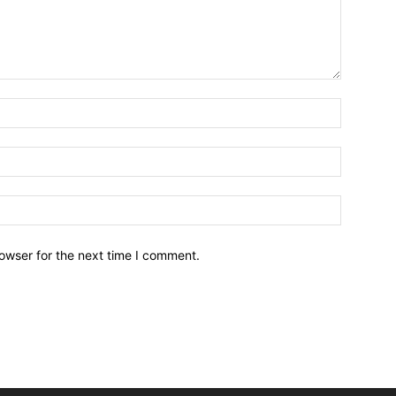
owser for the next time I comment.