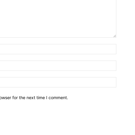
owser for the next time I comment.