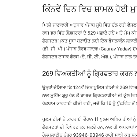
ਕਿੰਨਵੇਂ ਦਿਨ ਵਿਚ ਸ਼ਾਮਲ ਹੋਈ ਮੁ
ਮਿਲੀ ਜਾਣਕਾਰੀ ਅਨੁਸਾਰ ਪੰਜਾਬ ਸੂਬੇ ਵਿੱਚ ਚੱਲ ਰਹੀ ਫੈਸਲਾਕ
ਰਾਜ ਭਰ ਵਿੱਚ ਗੈਂਗਸਟਰਾਂ ਦੇ 529 ਪਛਾਣੇ ਗਏ ਅਤੇ ਮੈਪ ਕੀਤ
ਗੈਂਗਸਟਰ ਮੁਕਤ ਸੂਬਾ ਬਣਾਉਣ ਲਈ ਇੱਕ ਫੈਸਲਾਕੁੰਨ ਲੜਾਈ
(ਡੀ. ਜੀ. ਪੀ.) ਪੰਜਾਬ ਗੌਰਵ ਯਾਦਵ (Gaurav Yadav) ਦੁਆ
ਗੈਂਗਸਟਰ ਟਾਸਕ ਫੋਰਸ (ਏ. ਜੀ. ਟੀ. ਐਫ.), ਪੰਜਾਬ ਨਾਲ 
269 ਵਿਅਕਤੀਆਂ ਨੂੰ ਗ੍ਰਿਫ਼ਤਾਰ ਕਰਨ ਨ
ਉਨ੍ਹਾਂ ਦੱਸਿਆ ਕਿ 124ਵੇਂ ਦਿਨ ਪੁਲਿਸ ਟੀਮਾਂ ਨੇ 269 ਵਿ
ਨਾਲ ਮੁਹਿੰਮ ਸ਼ੁਰੂ ਹੋਣ ਤੋਂ ਬਾਅਦ ਗ੍ਰਿਫ਼ਤਾਰੀਆਂ ਦੀ ਕੁੱ
ਰੋਕਥਾਮ ਕਾਰਵਾਈ ਕੀਤੀ ਗਈ, ਜਦੋਂ ਕਿ 16 ਨੂੰ ਪੁੱਛਗਿੱਛ ਤੋ
ਪੁਲਸ ਟੀਮਾਂ ਨੇ ਕਾਰਵਾਈ ਦੌਰਾਨ 11 ਪੁਲਸ ਅਧਿਕਾਰੀਆਂ ਨੂੰ 
ਗੈਂਗਸਟਰਾਂ ਦੀ ਰਿਪੋਰਟ ਕਰ ਸਕਦੇ ਹਨ, ਨਾਲ ਹੀ ਅਪਰਾਧਾ
ਹੈਲਪਲਾਈਨ ਨੰਬਰ 93946-93946 ਰਾਹੀਂ ਸਾਂਝੀ ਕਰ ਸਕ