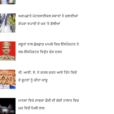
ਅਣਪਛਾਤੇ ਮੋਟਰਸਾਈਕਲ ਸਵਾਰਾਂ ਨੇ ਚਲਾਈਆਂ
ਕੱਪੜਾ ਵਪਾਰੀ ਦੇ ਘਰ ‘ਤੇ ਗੋਲੀਆਂ
ਸਬੂਤਾਂ ਨਾਲ ਛੇੜਛਾੜ ਮਾਮਲੇ ਵਿਚ ਇੰਸਪੈਕਟਰ ਤੇ
ਸਬ-ਇੰਸਪੈਕਟਰ ਵਿਰੁੱਧ ਕੇਸ ਦਰਜ
ਸੀ. ਆਈ. ਏ. ਨੇ ਕਤਲ ਕਰਨ ਆਏ ਤਿੰਨ ਵਿਚੋਂ
ਦੋ ਸ਼ੂਟਰਾਂ ਨੂੰ ਕੀਤਾ ਕਾਬੂ
ਮਾਨਸਾ ਵਿਖੇ ਸਾਬਕਾ ਫ਼ੌਜੀ ਦੀ ਸ਼ੱਕੀ ਹਾਲਾਤ ਵਿਚ
ਘਰ ਵਿਚੋਂ ਮਿਲੀ ਲਾਸ਼