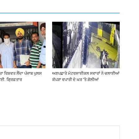
ੀਤਾ ਰਿਸ਼ਵਤ ਲੈਂਦਾ ਪੰਜਾਬ ਪੁਲਸ
ਅਣਪਛਾਤੇ ਮੋਟਰਸਾਈਕਲ ਸਵਾਰਾਂ ਨੇ ਚਲਾਈਆਂ
ਈ. ਗ੍ਰਿਫ਼ਤਾਰ
ਕੱਪੜਾ ਵਪਾਰੀ ਦੇ ਘਰ ‘ਤੇ ਗੋਲੀਆਂ