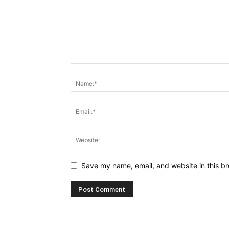
Save my name, email, and website in this br