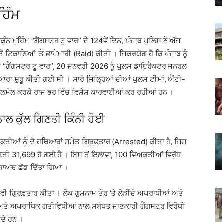
ਹਿੰਮ
ੁੰਨ ਮੁਹਿੰਮ “ਗੈਂਗਸਟਰ ਟੂ ਵਾਰ” ਦੇ 124ਵੇਂ ਦਿਨ, ਪੰਜਾਬ ਪੁਲਿਸ ਨੇ ਅੱਜ
ੇ ਟਿਕਾਣਿਆਂ ‘ਤੇ ਛਾਪੇਮਾਰੀ (Raid) ਕੀਤੀ । ਜਿਕਰਯੋਗ ਹੈ ਕਿ ਪੰਜਾਬ ਨੂੰ
 “ਗੈਂਗਸਟਰ ਟੂ ਵਾਰ”, 20 ਜਨਵਰੀ 2026 ਨੂੰ ਪੁਲਸ ਡਾਇਰੈਕਟਰ ਜਨਰਲ
ਰਾ ਸ਼ੁਰੂ ਕੀਤੀ ਗਈ ਸੀ । ਸਾਰੇ ਜਿ਼ਲ੍ਹਿਆਂ ਦੀਆਂ ਪੁਲਸ ਟੀਮਾਂ, ਐਂਟੀ-
ਤਾਲਮੇਲ ਕਰਕੇ ਰਾਜ ਭਰ ਵਿੱਚ ਵਿਸ਼ੇਸ਼ ਕਾਰਵਾਈਆਂ ਕਰ ਰਹੀਆਂ ਹਨ ।
ਾਲ ਕੁੱਲ ਗਿਣਤੀ ਕਿੰਨੀ ਹੋਈ
ਅਕਤੀਆਂ ਨੂੰ ਦੋ ਹਥਿਆਰਾਂ ਸਮੇਤ ਗ੍ਰਿਫ਼ਤਾਰ (Arrested) ਕੀਤਾ ਹੈ, ਜਿਸ
ਲ ਗਿਣਤੀ 31,699 ਹੋ ਗਈ ਹੈ । ਇਸ ਤੋਂ ਇਲਾਵਾ, 100 ਵਿਅਕਤੀਆਂ ਵਿਰੁੱਧ
ਂ ਬਾਅਦ ਛੱਡ ਦਿੱਤਾ ਗਿਆ ।
ਵੀ ਗ੍ਰਿਫ਼ਤਾਰ ਕੀਤਾ । ਲੋਕ ਗੁਮਨਾਮ ਤੌਰ ‘ਤੇ ਲੋੜੀਂਦੇ ਅਪਰਾਧੀਆਂ ਅਤੇ
ਂ ਅਤੇ ਅਪਰਾਧਿਕ ਗਤੀਵਿਧੀਆਂ ਨਾਲ ਸਬੰਧਤ ਜਾਣਕਾਰੀ ਗੈਂਗਸਟਰ ਵਿਰੋਧੀ
ਦੇ ਹਨ ।