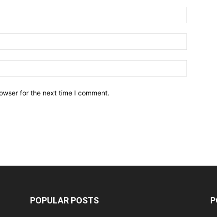
owser for the next time I comment.
POPULAR POSTS
P