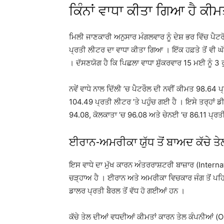
ਕਿੰਨਾਂ ਵਾਧਾ ਕੀਤਾ ਗਿਆ ਹੈ ਕੀਮ
ਮਿਲੀ ਜਾਣਕਾਰੀ ਅਨੁਸਾਰ ਮੰਗਲਵਾਰ ਨੂੰ ਦੇਸ਼ ਭਰ ਵਿੱਚ ਪੈਟਰ
ਪ੍ਰਤੀ ਲੀਟਰ ਦਾ ਵਾਧਾ ਕੀਤਾ ਗਿਆ । ਇੱਕ ਹਫ਼ਤੇ ਤੋਂ ਵੀ ਘੱ
। ਦੱਸਣਯੋਗ ਹੈ ਕਿ ਪਿਛਲਾ ਵਾਧਾ ਸ਼ੁੱਕਰਵਾਰ 15 ਮਈ ਨੂੰ 
ਨਵੇਂ ਵਾਧੇ ਨਾਲ ਦਿੱਲੀ ’ਚ ਪੈਟਰੌਲ ਦੀ ਨਵੀਂ ਕੀਮਤ 98.64
104.49 ਪ੍ਰਤੀ ਲੀਟਰ ’ਤੇ ਪਹੁੰਚ ਗਈ ਹੈ । ਇਸੇ ਤਰ੍ਹਾਂ ਡ
94.08, ਕੋਲਕਾਤਾ ’ਚ 96.08 ਅਤੇ ਚੇਨਈ ’ਚ 86.11 ਪ੍ਰਤੀ
ਈਰਾਨ-ਅਮਰੀਕਾ ਯੁੱਧ ਤੋਂ ਬਾਅਦ ਕੱਚੇ ਤ
ਇਸ ਵਾਧੇ ਦਾ ਮੁੱਖ ਕਾਰਨ ਅੰਤਰਰਾਸ਼ਟਰੀ ਬਾਜ਼ਾਰ (Intern
ਚੜ੍ਹਾਅ ਹੈ । ਈਰਾਨ ਅਤੇ ਅਮਰੀਕਾ ਵਿਚਕਾਰ ਜੰਗ ਤੋਂ ਪਹਿਲ
ਡਾਲਰ ਪ੍ਰਤੀ ਬੈਰਲ ਤੋਂ ਵੱਧ ਹੋ ਗਈਆਂ ਹਨ ।
ਕੱਚੇ ਤੇਲ ਦੀਆਂ ਵਧਦੀਆਂ ਕੀਮਤਾਂ ਕਾਰਨ ਤੇਲ ਕੰਪਨੀਆਂ 