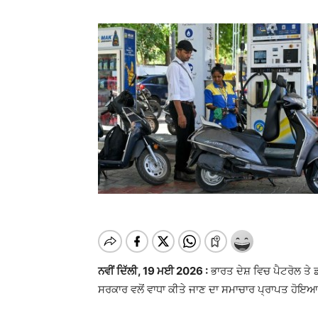
ਨਵੀਂ ਦਿੱਲੀ, 19 ਮਈ 2026 :
ਭਾਰਤ ਦੇਸ਼ ਵਿਚ ਪੈਟਰੋਲ ਤੇ
ਸਰਕਾਰ ਵਲੋਂ ਵਾਧਾ ਕੀਤੇ ਜਾਣ ਦਾ ਸਮਾਚਾਰ ਪ੍ਰਾਪਤ ਹੋਇਆ