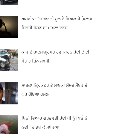
ਅਮਰੀਕਾ `ਚ ਭਾਰਤੀ ਮੂਲ ਦੇ ਵਿਅਕਤੀ ਖਿ਼ਲਾਫ਼
ਜਿਨਸੀ ਸ਼ੋਸ਼ਣ ਦਾ ਮਾਮਲਾ ਦਰਜ
ਕਾਰ ਦੇ ਹਾਦਸਾਗ੍ਰਸਤ ਹੋਣ ਕਾਰਨ ਹੋਈ ਦੋ ਦੀ
ਮੌਤ ਤੇ ਤਿੰਨ ਜਖਮੀ
ਸਾਬਕਾ ਕ੍ਰਿਕਟਰ ਤੇ ਸਾਬਕਾ ਸੰਸਦ ਮੈਂਬਰ ਦੇ
ਘਰ ਹੋਇਆ ਹਮਲਾ
ਬਿਨਾਂ ਵਿਆਹ ਗਰਭਵਤੀ ਹੋਈ ਧੀ ਨੂੰ ਪਿਓ ਨੇ
ਨਦੀ `ਚ ਡੁਬੋ ਕੇ ਮਾਰਿਆ