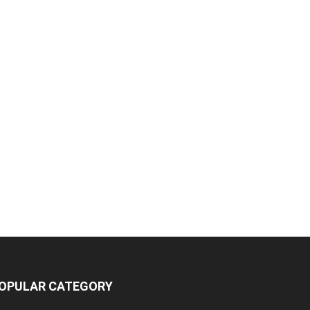
OPULAR CATEGORY