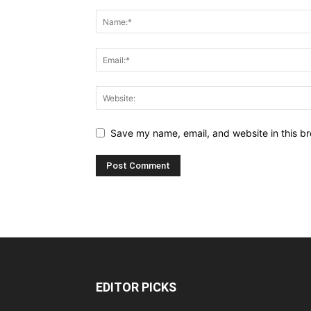
Save my name, email, and website in this br
EDITOR PICKS