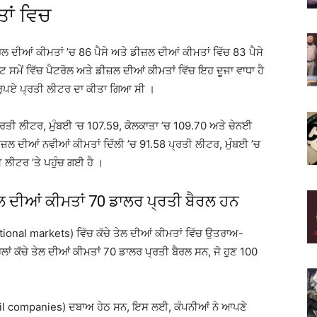
ਤਾਂ ਵਿਚ
ੋਲ ਦੀਆਂ ਕੀਮਤਾਂ ’ਚ 86 ਪੈਸੇ ਅਤੇ ਡੀਜ਼ਲ ਦੀਆਂ ਕੀਮਤਾਂ ਵਿੱਚ 83 ਪੈਸੇ
ਟ ਸਮੇਂ ਵਿੱਚ ਪੈਟਰੋਲ ਅਤੇ ਡੀਜ਼ਲ ਦੀਆਂ ਕੀਮਤਾਂ ਵਿੱਚ ਇਹ ਦੂਜਾ ਵਾਧਾ ਹੈ
3 ਰੁਪਏ ਪ੍ਰਤੀ ਲੀਟਰ ਦਾ ਕੀਤਾ ਗਿਆ ਸੀ ।
 ਪ੍ਰਤੀ ਲੀਟਰ, ਮੁੰਬਈ ’ਚ 107.59, ਕੋਲਕਾਤਾ ’ਚ 109.70 ਅਤੇ ਚੇਨਈ
ੀਜ਼ਲ ਦੀਆਂ ਨਵੀਆਂ ਕੀਮਤਾਂ ਦਿੱਲੀ ’ਚ 91.58 ਪ੍ਰਤੀ ਲੀਟਰ, ਮੁੰਬਈ ’ਚ
 ਲੀਟਰ ’ਤੇ ਪਹੁੰਚ ਗਈ ਹੈ ।
ੇਲ ਦੀਆਂ ਕੀਮਤਾਂ 70 ਡਾਲਰ ਪ੍ਰਤੀ ਬੈਰਲ ਹਨ
ational markets) ਵਿੱਚ ਕੱਚੇ ਤੇਲ ਦੀਆਂ ਕੀਮਤਾਂ ਵਿੱਚ ਉਤਰਾਅ-
ਾਂ ਕੱਚੇ ਤੇਲ ਦੀਆਂ ਕੀਮਤਾਂ 70 ਡਾਲਰ ਪ੍ਰਤੀ ਬੈਰਲ ਸਨ, ਜੋ ਹੁਣ 100
(Oil companies) ਦਬਾਅ ਹੇਠ ਸਨ, ਇਸ ਲਈ, ਕੰਪਨੀਆਂ ਨੇ ਆਪਣੇ