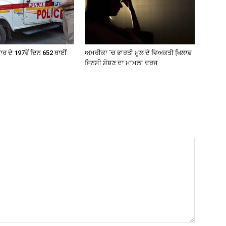
 ਵਾਰ ਦੇ 197ਵੇਂ ਦਿਨ 652 ਥਾਈਂ
ਅਮਰੀਕਾ `ਚ ਭਾਰਤੀ ਮੂਲ ਦੇ ਵਿਅਕਤੀ ਖਿ਼ਲਾਫ਼
ਜਿਨਸੀ ਸ਼ੋਸ਼ਣ ਦਾ ਮਾਮਲਾ ਦਰਜ