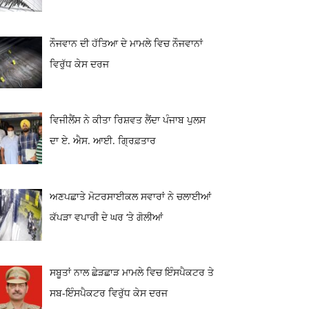
ਨੌਜਵਾਨ ਦੀ ਹੱਤਿਆ ਦੇ ਮਾਮਲੇ ਵਿਚ ਨੌਜਵਾਨਾਂ
ਵਿਰੁੱਧ ਕੇਸ ਦਰਜ
ਵਿਜੀਲੈਂਸ ਨੇ ਕੀਤਾ ਰਿਸ਼ਵਤ ਲੈਂਦਾ ਪੰਜਾਬ ਪੁਲਸ
ਦਾ ਏ. ਐਸ. ਆਈ. ਗ੍ਰਿਫ਼ਤਾਰ
ਅਣਪਛਾਤੇ ਮੋਟਰਸਾਈਕਲ ਸਵਾਰਾਂ ਨੇ ਚਲਾਈਆਂ
ਕੱਪੜਾ ਵਪਾਰੀ ਦੇ ਘਰ ‘ਤੇ ਗੋਲੀਆਂ
ਸਬੂਤਾਂ ਨਾਲ ਛੇੜਛਾੜ ਮਾਮਲੇ ਵਿਚ ਇੰਸਪੈਕਟਰ ਤੇ
ਸਬ-ਇੰਸਪੈਕਟਰ ਵਿਰੁੱਧ ਕੇਸ ਦਰਜ