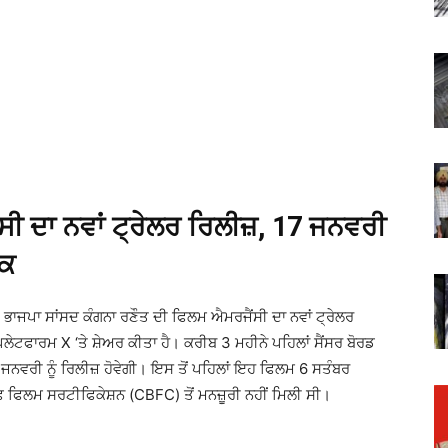
ੀ ਦਾ ਨਵਾਂ ਟ੍ਰੇਲਰ ਰਿਲੀਜ਼, 17 ਜਨਵਰੀ
ਤਕ
ੋਂ ਭਾਜਪਾ ਸਾਂਸਦ ਕੰਗਨਾ ਰਣੌਤ ਦੀ ਫਿਲਮ ਐਮਰਜੈਂਸੀ ਦਾ ਨਵਾਂ ਟ੍ਰੇਲਰ
 ਪਲੇਟਫਾਰਮ X ‘ਤੇ ਸ਼ੇਅਰ ਕੀਤਾ ਹੈ। ਕਰੀਬ 3 ਮਹੀਨੇ ਪਹਿਲਾਂ ਸੈਂਸਰ ਬੋਰਡ
ਜਨਵਰੀ ਨੂੰ ਰਿਲੀਜ਼ ਹੋਵੇਗੀ। ਇਸ ਤੋਂ ਪਹਿਲਾਂ ਇਹ ਫਿਲਮ 6 ਸਤੰਬਰ
ਆਫ ਫਿਲਮ ਸਰਟੀਫਿਕੇਸ਼ਨ (CBFC) ਤੋਂ ਮਨਜ਼ੂਰੀ ਨਹੀਂ ਮਿਲੀ ਸੀ।