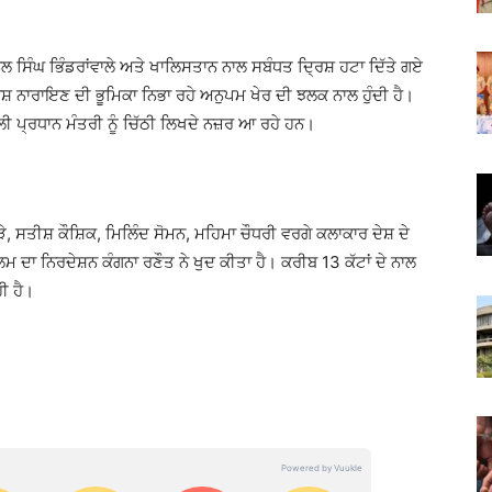
ਲ ਸਿੰਘ ਭਿੰਡਰਾਂਵਾਲੇ ਅਤੇ ਖਾਲਿਸਤਾਨ ਨਾਲ ਸਬੰਧਤ ਦ੍ਰਿਸ਼ ਹਟਾ ਦਿੱਤੇ ਗਏ
ਸ਼ ਨਾਰਾਇਣ ਦੀ ਭੂਮਿਕਾ ਨਿਭਾ ਰਹੇ ਅਨੁਪਮ ਖੇਰ ਦੀ ਝਲਕ ਨਾਲ ਹੁੰਦੀ ਹੈ।
ੀ ਪ੍ਰਧਾਨ ਮੰਤਰੀ ਨੂੰ ਚਿੱਠੀ ਲਿਖਦੇ ਨਜ਼ਰ ਆ ਰਹੇ ਹਨ।
 ਸਤੀਸ਼ ਕੌਸ਼ਿਕ, ਮਿਲਿੰਦ ਸੋਮਨ, ਮਹਿਮਾ ਚੌਧਰੀ ਵਰਗੇ ਕਲਾਕਾਰ ਦੇਸ਼ ਦੇ
 ਦਾ ਨਿਰਦੇਸ਼ਨ ਕੰਗਨਾ ਰਣੌਤ ਨੇ ਖੁਦ ਕੀਤਾ ਹੈ। ਕਰੀਬ 13 ਕੱਟਾਂ ਦੇ ਨਾਲ
ੀ ਹੈ।