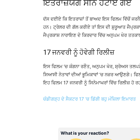
ਇਤਰਾਜ਼ਯੋਗ ਸੀਨ ਹਟਾਏ ਗਏ
ਦੱਸ ਦਈਏ ਕਿ ਇਤਰਾਜ਼ਾਂ ਤੋਂ ਬਾਅਦ ਇਸ ਫਿਲਮ ਵਿੱਚੋਂ ਜਰਨੈ
ਹਨ। ਟ੍ਰੇਲਰ ਦੀ ਗੱਲ ਕਰੀਏ ਤਾਂ ਇਸ ਦੀ ਸ਼ੁਰੂਆਤ ਜੈਪ੍ਰਕਾ
ਜੈਪ੍ਰਕਾਸ਼ ਨਾਰਾਇਣ ਦੇ ਕਿਰਦਾਰ ਵਿੱਚ ਅਨੁਪਮ ਖੇਰ ਤਤਕਾਲ
17 ਜਨਵਰੀ ਨੂੰ ਹੋਵੇਗੀ ਰਿਲੀਜ਼
ਇਸ ਫਿਲਮ ‘ਚ ਕੰਗਨਾ ਰਣੌਤ, ਅਨੁਪਮ ਖੇਰ, ਸ਼੍ਰੇਅਸ ਤਲਪੜੇ,
ਸਿਆਸੀ ਨੇਤਾਵਾਂ ਦੀਆਂ ਭੂਮਿਕਾਵਾਂ ‘ਚ ਨਜ਼ਰ ਆਉਣਗੇ। ਫਿਲਮ
ਇਹ ਫਿਲਮ 17 ਜਨਵਰੀ ਨੂੰ ਸਿਨੇਮਾਘਰਾਂ ਵਿੱਚ ਰਿਲੀਜ਼ ਹੋ ਰਹ
ਚੰਡੀਗੜ੍ਹ ਦੇ ਸੈਕਟਰ 17 ‘ਚ ਡਿੱਗੀ ਬਹੁ ਮੰਜ਼ਿਲਾ ਇਮਾਰਤ