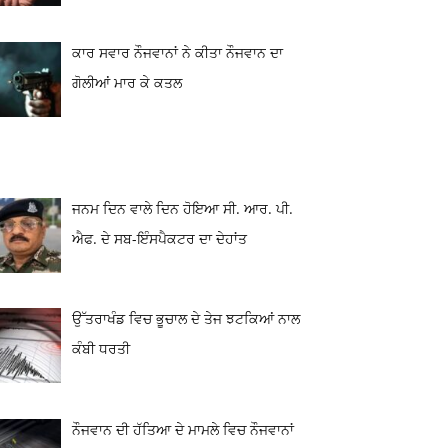
ਕਾਰ ਸਵਾਰ ਨੌਜਵਾਨਾਂ ਨੇ ਕੀਤਾ ਨੌਜਵਾਨ ਦਾ
ਗੋਲੀਆਂ ਮਾਰ ਕੇ ਕਤਲ
ਜਨਮ ਦਿਨ ਵਾਲੇ ਦਿਨ ਹੋਇਆ ਸੀ. ਆਰ. ਪੀ.
ਐਫ. ਦੇ ਸਬ-ਇੰਸਪੈਕਟਰ ਦਾ ਦੇਹਾਂਤ
ਉੱਤਰਾਖੰਡ ਵਿਚ ਭੂਚਾਲ ਦੇ ਤੇਜ ਝਟਕਿਆਂ ਨਾਲ
ਕੰਬੀ ਧਰਤੀ
ਨੌਜਵਾਨ ਦੀ ਹੱਤਿਆ ਦੇ ਮਾਮਲੇ ਵਿਚ ਨੌਜਵਾਨਾਂ