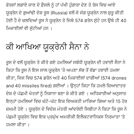
ਫੋਰਸਾਂ ਲਗਾਏ ਜਾਣ ਦੇ ਫ਼ੈਸਲੇ ਨੂੰ ਹਾਂ ਪੱਖੀ ਹੁੰਗਾਰਾ ਦੇਣ ਤੇ ਰੋਸ ਵਿਚ ਆਏ
ਯੂਕ੍ਰੇਨ ਦੇ ਗੁਆਂਢੀ ਦੇਸ਼ ਰੂਸ (Russia) ਵਲੋਂ ਜੋ ਜੰਗ ਯੂਕ੍ਰੇਨ ਨਾਲ ਸ਼ੁਰੂ ਕੀਤੀ
ਹੋਈ ਹੈ ਦੇ ਚਲਦਿਆਂ ਰੂਸ ਨੇ ਯੂਕ੍ਰੇਨ ਤੇ ਜਿਥੇ 574 ਡਰੋਨ ਸੁੱਟੇ ਹਨ ਉਥੇ ਹੀ 40
ਮਿਜ਼ਾਈਲਾਂ ਵੀ ਸੁੱਟੀਆਂ ਹਨ ।
ਕੀ ਆਖਿਆ ਯੂਕ੍ਰੇਨੀ ਸੈਨਾ ਨੇ
ਰੂਸ ਦੇ ਵਲੋਂ ਯੂਕ੍ਰੇਨ ਤੇ ਕੀਤੇ ਗਏ ਹਮਲਿਆਂ ਸਬੰਧੀ ਯੂਕ੍ਰੇਨ ਦੀ ਹਵਾਈ ਸੈਨਾ ਨੇ
ਕਿਹਾ ਕਿ ਰੂਸ ਨੇ ਇਸ ਸਾਲ ਯੂਕ੍ਰੇਨ ’ਤੇ ਅਪਣਾ ਸੱਭ ਤੋਂ ਵੱਡਾ ਹਵਾਈ ਹਮਲਾ
ਕੀਤਾ, ਜਿਸ ਵਿਚ 574 ਡਰੋਨ ਅਤੇ 40 ਮਿਜ਼ਾਈਲਾਂ ਦਾਗੀਆਂ (574 drones
and 40 missiles fired) ਗਈਆਂ । ਉਨ੍ਹਾਂ ਕਿਹਾ ਕਿ ਹਮਲੇ ਜ਼ਿਆਦਾਤਰ
ਦੇਸ਼ ਦੇ ਪੱਛਮੀ ਖੇਤਰਾਂ ਨੂੰ ਨਿਸ਼ਾਨਾ ਬਣਾ ਕੇ ਕੀਤੇ ਗਏ । ਅਧਿਕਾਰੀਆਂ ਅਨੁਸਾਰ
ਇਨ੍ਹਾਂ ਹਮਲਿਆਂ ਵਿਚ ਘੱਟੋ-ਘੱਟ ਇਕ ਵਿਅਕਤੀ ਮਾਰਿਆ ਗਿਆ ਅਤੇ 15 ਹੋਰ
ਜ਼ਖ਼ਮੀ ਹੋਏ । ਯੂਕ੍ਰੇਨ ਦੇ ਵਿਦੇਸ਼ ਮੰਤਰੀ ਆਂਦਰੇਈ ਸਿਬੀਹਾ ਨੇ ਕਿਹਾ ਕਿ ਰੂਸ ਨੇ
ਪੱਛਮੀ ਯੂਕ੍ਰੇਨ ਵਿਚ ਇਕ ਪ੍ਰਮੁੱਖ ਅਮਰੀਕੀ ਇਲੈਕਟਰਾਨਿਕਸ ਨਿਰਮਾਤਾ ’ਤੇ
ਹਮਲਾ ਕੀਤਾ ।