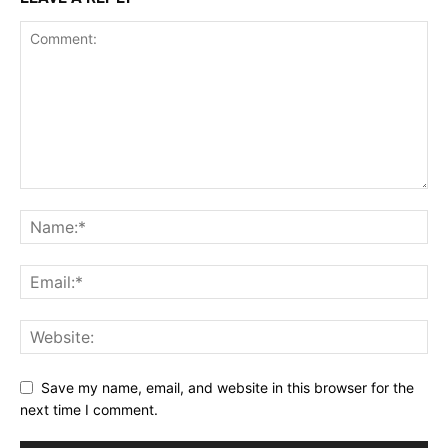
Save my name, email, and website in this browser for the
next time I comment.