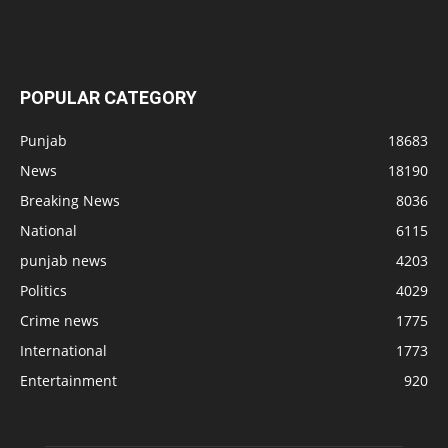
POPULAR CATEGORY
Punjab
18683
News
18190
Breaking News
8036
National
6115
punjab news
4203
Politics
4029
Crime news
1775
International
1773
Entertainment
920