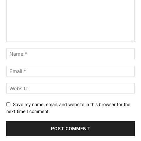
Save my name, email, and website in this browser for the
next time I comment.