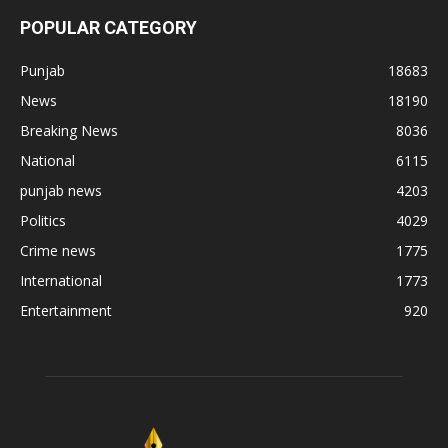
POPULAR CATEGORY
Punjab
18683
News
18190
Breaking News
8036
National
6115
punjab news
4203
Politics
4029
Crime news
1775
International
1773
Entertainment
920