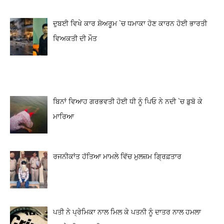
ਦੁਬਈ ਵਿਖੇ ਕਾਰ ਸ਼ੋਅਰੂਮ `ਚ ਧਮਾਕਾ ਹੋਣ ਕਾਰਨ ਹੋਈ ਭਾਰਤੀ
ਵਿਅਕਤੀ ਦੀ ਮੌਤ
ਬਿਨਾਂ ਵਿਆਹ ਗਰਭਵਤੀ ਹੋਈ ਧੀ ਨੂੰ ਪਿਓ ਨੇ ਨਦੀ `ਚ ਡੁਬੋ ਕੇ
ਮਾਰਿਆ
ਰਜਨੀਕਾਂਤ ਹੱਤਿਆ ਮਾਮਲੇ ਵਿੱਚ ਮੁਲਜ਼ਮ ਗ੍ਰਿਫ਼ਤਾਰ
ਪਤੀ ਨੇ ਪ੍ਰੇਮਿਕਾ ਨਾਲ ਮਿਲ ਕੇ ਪਤਨੀ ਨੂੰ ਦਾਤਰ ਨਾਲ ਹਮਲਾ