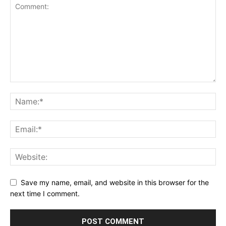
Save my name, email, and website in this browser for the
next time I comment.