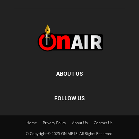
ABOUT US
FOLLOW US
Home
Privacy Policy
About Us
Contact Us
© Copyright © 2025 ON AIR13. All Rights Reserved.