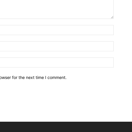
owser for the next time I comment.