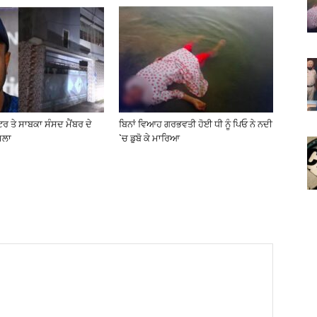
ਰ ਤੇ ਸਾਬਕਾ ਸੰਸਦ ਮੈਂਬਰ ਦੇ
ਬਿਨਾਂ ਵਿਆਹ ਗਰਭਵਤੀ ਹੋਈ ਧੀ ਨੂੰ ਪਿਓ ਨੇ ਨਦੀ
ਮਲਾ
`ਚ ਡੁਬੋ ਕੇ ਮਾਰਿਆ