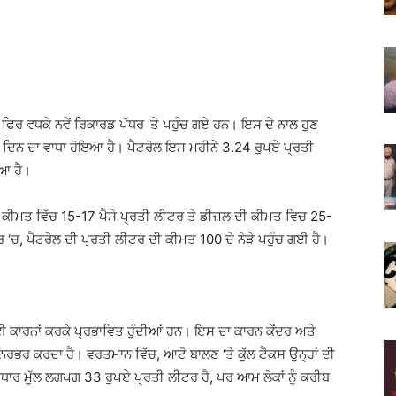
ਾਰ ਫਿਰ ਵਧਕੇ ਨਵੇਂ ਰਿਕਾਰਡ ਪੱਧਰ ‘ਤੇ ਪਹੁੰਚ ਗਏ ਹਨ। ਇਸ ਦੇ ਨਾਲ ਹੁਣ
12 ਦਿਨ ਦਾ ਵਾਧਾ ਹੋਇਆ ਹੈ। ਪੈਟਰੋਲ ਇਸ ਮਹੀਨੇ 3.24 ਰੁਪਏ ਪ੍ਰਤੀ
ਿਆ ਹੈ।
ਕੀਮਤ ਵਿੱਚ 15-17 ਪੈਸੇ ਪ੍ਰਤੀ ਲੀਟਰ ਤੇ ਡੀਜ਼ਲ ਦੀ ਕੀਮਤ ਵਿਚ 25-
ਰ ‘ਚ, ਪੈਟਰੋਲ ਦੀ ਪ੍ਰਤੀ ਲੀਟਰ ਦੀ ਕੀਮਤ 100 ਦੇ ਨੇੜੇ ਪਹੁੰਚ ਗਈ ਹੈ।
ਕਈ ਕਾਰਨਾਂ ਕਰਕੇ ਪ੍ਰਭਾਵਿਤ ਹੁੰਦੀਆਂ ਹਨ। ਇਸ ਦਾ ਕਾਰਨ ਕੇਂਦਰ ਅਤੇ
ਿਰਭਰ ਕਰਦਾ ਹੈ। ਵਰਤਮਾਨ ਵਿੱਚ, ਆਟੋ ਬਾਲਣ ‘ਤੇ ਕੁੱਲ ਟੈਕਸ ਉਨ੍ਹਾਂ ਦੀ
ਅਧਾਰ ਮੁੱਲ ਲਗਪਗ 33 ਰੁਪਏ ਪ੍ਰਤੀ ਲੀਟਰ ਹੈ, ਪਰ ਆਮ ਲੋਕਾਂ ਨੂੰ ਕਰੀਬ