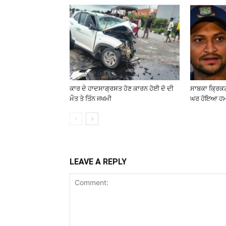
ਕਾਰ ਦੇ ਹਾਦਸਾਗ੍ਰਸਤ ਹੋਣ ਕਾਰਨ ਹੋਈ ਦੋ ਦੀ
ਸਾਬਕਾ ਕ੍ਰਿਕਟ
ਮੌਤ ਤੇ ਤਿੰਨ ਜਖਮੀ
ਘਰ ਹੋਇਆ ਹ
LEAVE A REPLY