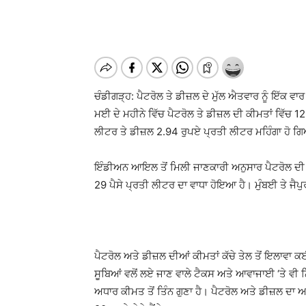
ਚੰਡੀਗੜ੍ਹ: ਪੈਟਰੋਲ ਤੇ ਡੀਜ਼ਲ ਦੇ ਮੁੱਲ ਐਤਵਾਰ ਨੂੰ ਇੱਕ ਵ
ਮਈ ਦੇ ਮਹੀਨੇ ਵਿੱਚ ਪੈਟਰੋਲ ਤੇ ਡੀਜ਼ਲ ਦੀ ਕੀਮਤਾਂ ਵਿੱਚ 
ਲੀਟਰ ਤੇ ਡੀਜ਼ਲ 2.94 ਰੁਪਏ ਪ੍ਰਤੀ ਲੀਟਰ ਮਹਿੰਗਾ ਹੋ ਗ
ਇੰਡੀਅਨ ਆਇਲ ਤੋਂ ਮਿਲੀ ਜਾਣਕਾਰੀ ਅਨੁਸਾਰ ਪੈਟਰੋਲ ਦੀ 
29 ਪੈਸੇ ਪ੍ਰਤੀ ਲੀਟਰ ਦਾ ਵਾਧਾ ਹੋਇਆ ਹੈ। ਮੁੰਬਈ ਤੇ ਜੈਪੁ
ਪੈਟਰੋਲ ਅਤੇ ਡੀਜ਼ਲ ਦੀਆਂ ਕੀਮਤਾਂ ਕੱਚੇ ਤੇਲ ਤੋਂ ਇਲਾਵਾ 
ਸੂਬਿਆਂ ਵਲੋਂ ਲਏ ਜਾਣ ਵਾਲੇ ਟੈਕਸ ਅਤੇ ਆਵਾਜਾਈ ‘ਤੇ ਵੀ ਨ
ਅਧਾਰ ਕੀਮਤ ਤੋਂ ਤਿੰਨ ਗੁਣਾ ਹੈ। ਪੈਟਰੋਲ ਅਤੇ ਡੀਜ਼ਲ ਦਾ 