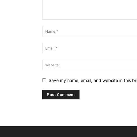
Save my name, email, and website in this br