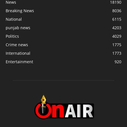
News
18190
Breaking News
8036
National
6115
punjab news
4203
Politics
4029
Crime news
1775
International
1773
Entertainment
920