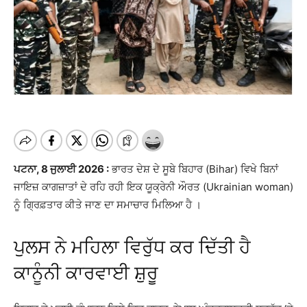
ਪਟਨਾ, 8 ਜੁਲਾਈ 2026 :
ਭਾਰਤ ਦੇਸ਼ ਦੇ ਸੂਬੇ ਬਿਹਾਰ (Bihar) ਵਿਖੇ ਬਿਨਾਂ
ਜਾਇਜ਼ ਕਾਗਜ਼ਾਤਾਂ ਦੇ ਰਹਿ ਰਹੀ ਇਕ ਯੂਕ੍ਰੇਨੀ ਔਰਤ (Ukrainian woman)
ਨੂੰ ਗ੍ਰਿਫ਼ਤਾਰ ਕੀਤੇ ਜਾਣ ਦਾ ਸਮਾਚਾਰ ਮਿਲਿਆ ਹੈ ।
ਪੁਲਸ ਨੇ ਮਹਿਲਾ ਵਿਰੁੱਧ ਕਰ ਦਿੱਤੀ ਹੈ
ਕਾਨੂੰਨੀ ਕਾਰਵਾਈ ਸ਼ੁਰੂ