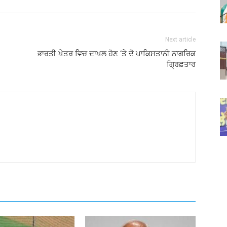
Next article
ਭਾਰਤੀ ਖੇਤਰ ਵਿਚ ਦਾਖਲ ਹੋਣ ‘ਤੇ ਦੋ ਪਾਕਿਸਤਾਨੀ ਨਾਗਰਿਕ
ਗ੍ਰਿਫ਼ਤਾਰ