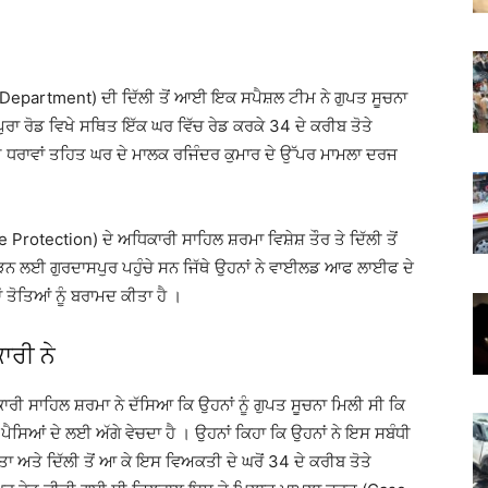
 Department) ਦੀ ਦਿੱਲੀ ਤੋਂ ਆਈ ਇਕ ਸਪੈਸ਼ਲ ਟੀਮ ਨੇ ਗੁਪਤ ਸੂਚਨਾ
ੁਰਾ ਰੋਡ ਵਿਖੇ ਸਥਿਤ ਇੱਕ ਘਰ ਵਿੱਚ ਰੇਡ ਕਰਕੇ 34 ਦੇ ਕਰੀਬ ਤੋਤੇ
 ਧਰਾਵਾਂ ਤਹਿਤ ਘਰ ਦੇ ਮਾਲਕ ਰਜਿੰਦਰ ਕੁਮਾਰ ਦੇ ਉੱਪਰ ਮਾਮਲਾ ਦਰਜ
rotection) ਦੇ ਅਧਿਕਾਰੀ ਸਾਹਿਲ ਸ਼ਰਮਾ ਵਿਸ਼ੇਸ਼ ਤੌਰ ਤੇ ਦਿੱਲੀ ਤੋਂ
ਾੜਨ ਲਈ ਗੁਰਦਾਸਪੁਰ ਪਹੁੰਚੇ ਸਨ ਜਿੱਥੇ ਉਹਨਾਂ ਨੇ ਵਾਈਲਡ ਆਫ ਲਾਈਫ ਦੇ
ਤੋਤਿਆਂ ਨੂੰ ਬਰਾਮਦ ਕੀਤਾ ਹੈ ।
ਾਰੀ ਨੇ
ਰੀ ਸਾਹਿਲ ਸ਼ਰਮਾ ਨੇ ਦੱਸਿਆ ਕਿ ਉਹਨਾਂ ਨੂੰ ਗੁਪਤ ਸੂਚਨਾ ਮਿਲੀ ਸੀ ਕਿ
 ਪੈਸਿਆਂ ਦੇ ਲਈ ਅੱਗੇ ਵੇਚਦਾ ਹੈ । ਉਹਨਾਂ ਕਿਹਾ ਕਿ ਉਹਨਾਂ ਨੇ ਇਸ ਸਬੰਧੀ
ਾ ਅਤੇ ਦਿੱਲੀ ਤੋਂ ਆ ਕੇ ਇਸ ਵਿਅਕਤੀ ਦੇ ਘਰੋਂ 34 ਦੇ ਕਰੀਬ ਤੋਤੇ