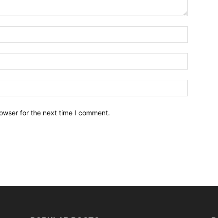
owser for the next time I comment.