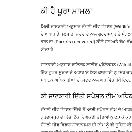
ਕੀ ਹੈ ਪੂਰਾ ਮਾਮਲਾ
ਮਿਲੀ ਜਾਣਕਾਰੀ ਅਨੁਸਾਰ ਜੰਗਲੀ ਜੀਵ ਵਿਭਾਗ (Wildlife
ਦੇ ਅਧਾਰ ਤੇ ਪੁਲਸ ਦੀ ਮਦਦ ਦੇ ਨਾਲ ਗੁਰਦਾਸਪੁਰ ਦੇ ਸੰਗਲਪ
ਬਰਾਮਦ (Parrots recovered) ਕੀਤੇ ਹਨ ਅਤੇ ਵੱਖ-ਵੱਖ
ਕੀਤਾ ਹੈ ।
ਜਾਣਕਾਰੀ ਅਨੁਸਾਰ ਵਾਇਲਡ ਲਾਈਫ ਪ੍ਰੋਟੈਕਸ਼ਨ (Wildlife P
ਇੱਕ ਗੁਪਤ ਸੂਚਨਾ ਦੇ ਅਧਾਰ ‘ਤੇ ਇਸ ਕਾਰਵਾਈ ਨੂੰ ਸਿਰੇ ਚ
ਸਥਾਨਕ ਅਧਿਕਾਰੀਆਂ ਦੀ ਮਦਦ ਨਾਲ ਘਰ ਵਿੱਚ ਰੱਖੇ ਇਹਨਾਂ 
ਕੀ ਜਾਣਕਾਰੀ ਦਿੱਤੀ ਸਪੈਸ਼ਲ ਟੀਮ ਅਧਿਕ
ਜੰਗਲੀ ਜੀਵ ਵਿਭਾਗ ਦਿੱਲੀ ਤੋਂ ਆਈ ਸਪੈਸ਼ਲ ਟੀਮ ਦੇ ਅਧਿਕਾ
ਗੁਰਦਾਸਪੁਰ ਦੇ ਵਿੱਚ ਇੱਕ ਵਿਅਕਤੀ ਤੋਤਿਆਂ ਨੂੰ ਫੜ ਕੇ ਕੁਝ
ਜੰਗਲੀ ਜੀਵ ਵਿਭਾਗ ਗੁਰਦਾਸਪੁਰ ਦੀ ਟੀਮ ਨੂੰ ਵੀ ਸੂਚਿਤ ਕੀਤ