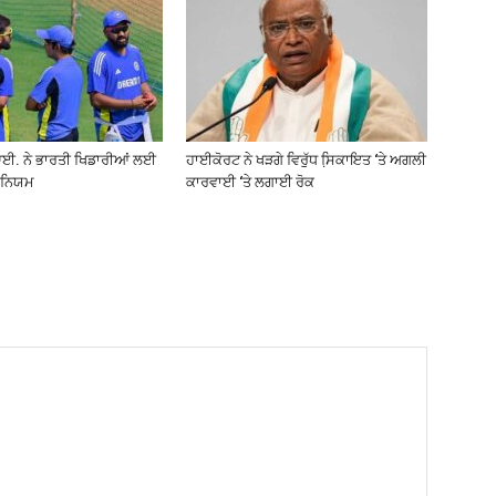
ਆਈ. ਨੇ ਭਾਰਤੀ ਖਿਡਾਰੀਆਂ ਲਈ
ਹਾਈਕੋਰਟ ਨੇ ਖੜਗੇ ਵਿਰੁੱਧ ਸਿ਼ਕਾਇਤ ‘ਤੇ ਅਗਲੀ
 ਨਿਯਮ
ਕਾਰਵਾਈ ‘ਤੇ ਲਗਾਈ ਰੋਕ