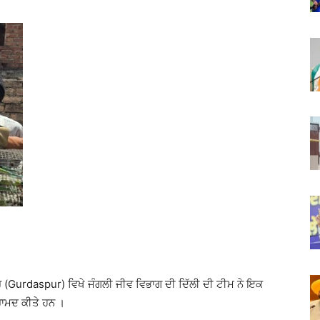
ਰ (Gurdaspur) ਵਿਖੇ ਜੰਗਲੀ ਜੀਵ ਵਿਭਾਗ ਦੀ ਦਿੱਲੀ ਦੀ ਟੀਮ ਨੇ ਇਕ
ਰਾਮਦ ਕੀਤੇ ਹਨ ।