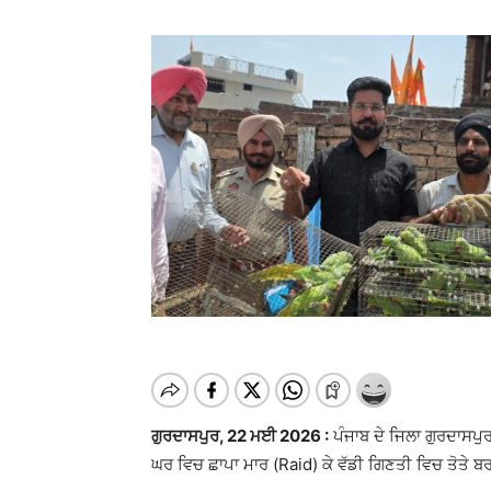
ਗੁਰਦਾਸਪੁਰ, 22 ਮਈ 2026 :
ਪੰਜਾਬ ਦੇ ਜਿਲਾ ਗੁਰਦਾਸਪੁ
ਘਰ ਵਿਚ ਛਾਪਾ ਮਾਰ (Raid) ਕੇ ਵੱਡੀ ਗਿਣਤੀ ਵਿਚ ਤੋਤੇ ਬ