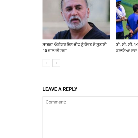
ਸਾਬਕਾ ਐਡੀਟਰ ਇਨ ਚੀਫ ਨੂੰ ਕੋਰਟ ਨੇ ਸੁਣਾਈ
ਬੀ. ਸੀ. ਸੀ. 
10 ਸਾਲ ਦੀ ਸਜ਼ਾ
ਬਣਾਇਆ ਨਵਾਂ
LEAVE A REPLY