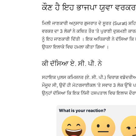
ਕੌਣ ਹੈ ਇਹ ਭਾਜਪਾ ਯੁਵਾ ਵਰਕਰ
ਮਿਲੀ ਜਾਣਕਾਰੀ ਅਨੁਸਾਰ ਗੁਜਰਾਤ ਦੇ ਸੂਰਤ (Surat) ਸ਼ਹਿ
ਵਰਕਰ ਦਾ 3 ਲੋਕਾਂ ਨੇ ਕਥਿਤ ਤੌਰ ‘ਤੇ ਪੁਰਾਣੀ ਦੁਸ਼ਮਣੀ ਕਾ
ਨੂੰ ਇਹ ਜਾਣਕਾਰੀ ਦਿੱਤੀ । ਇਕ ਅਧਿਕਾਰੀ ਨੇ ਦੱਸਿਆ ਕਿ ਭ
ਉਧਨਾ ਇਲਾਕੇ ਵਿਚ ਹਮਲਾ ਕੀਤਾ ਗਿਆ ।
ਕੀ ਦੱਸਿਆ ਏ. ਸੀ. ਪੀ. ਨੇ
ਸਹਾਇਕ ਪੁਲਸ ਕਮਿਸ਼ਨਰ (ਏ. ਸੀ. ਪੀ.) ਚਿਰਾਗ ਵਡੋਦਰੀਆ
ਮੌਜੂਦ ਸੀ, ਉਦੋਂ ਹੀ ਮੋਟਰਸਾਈਕਲ ‘ਤੇ ਸਵਾਰ 3 ਲੋਕ ਉੱਥੇ ਪ
ਉਨ੍ਹਾਂ ਦੱਸਿਆ ਕਿ ਇਕ ਨਿੱਜੀ ਹਸਪਤਾਲ ਵਿਚ ਇਲਾਜ ਦੌਰ