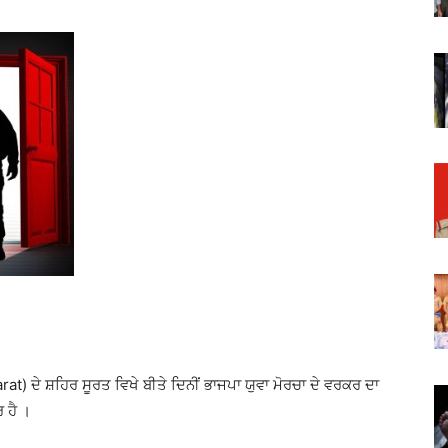
arat) ਦੇ ਸ਼ਹਿਰ ਸੂਰਤ ਵਿਖੇ ਬੀਤੇ ਦਿਨੀਂ ਭਾਜਪਾ ਯੁਵਾ ਮੋਰਚਾ ਦੇ ਵਰਕਰ ਦਾ
 ਹੈ ।