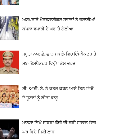
ਅਣਪਛਾਤੇ ਮੋਟਰਸਾਈਕਲ ਸਵਾਰਾਂ ਨੇ ਚਲਾਈਆਂ
ਕੱਪੜਾ ਵਪਾਰੀ ਦੇ ਘਰ ‘ਤੇ ਗੋਲੀਆਂ
ਸਬੂਤਾਂ ਨਾਲ ਛੇੜਛਾੜ ਮਾਮਲੇ ਵਿਚ ਇੰਸਪੈਕਟਰ ਤੇ
ਸਬ-ਇੰਸਪੈਕਟਰ ਵਿਰੁੱਧ ਕੇਸ ਦਰਜ
ਸੀ. ਆਈ. ਏ. ਨੇ ਕਤਲ ਕਰਨ ਆਏ ਤਿੰਨ ਵਿਚੋਂ
ਦੋ ਸ਼ੂਟਰਾਂ ਨੂੰ ਕੀਤਾ ਕਾਬੂ
ਮਾਨਸਾ ਵਿਖੇ ਸਾਬਕਾ ਫ਼ੌਜੀ ਦੀ ਸ਼ੱਕੀ ਹਾਲਾਤ ਵਿਚ
ਘਰ ਵਿਚੋਂ ਮਿਲੀ ਲਾਸ਼