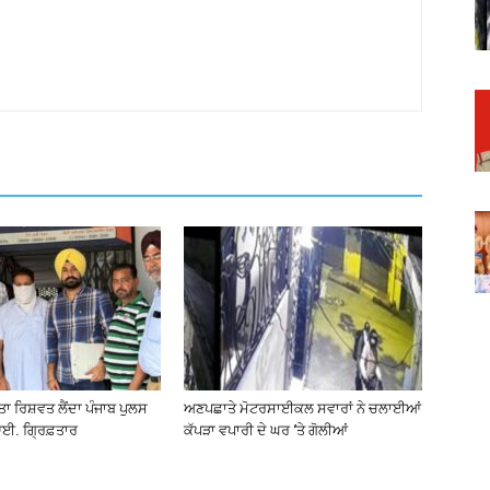
ੀਤਾ ਰਿਸ਼ਵਤ ਲੈਂਦਾ ਪੰਜਾਬ ਪੁਲਸ
ਅਣਪਛਾਤੇ ਮੋਟਰਸਾਈਕਲ ਸਵਾਰਾਂ ਨੇ ਚਲਾਈਆਂ
ਈ. ਗ੍ਰਿਫ਼ਤਾਰ
ਕੱਪੜਾ ਵਪਾਰੀ ਦੇ ਘਰ ‘ਤੇ ਗੋਲੀਆਂ