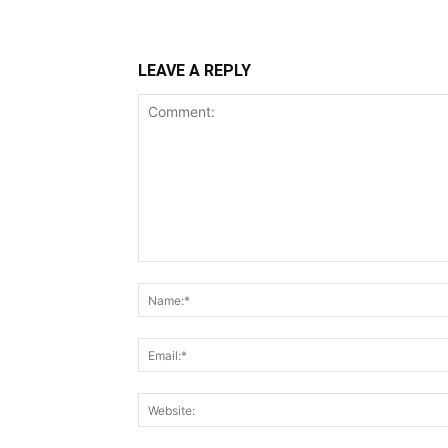
LEAVE A REPLY