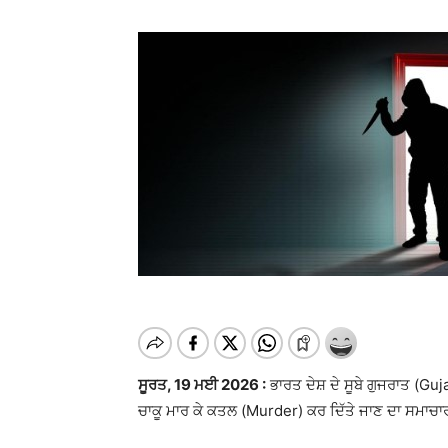
ਸੂਰਤ, 19 ਮਈ 2026 :
ਭਾਰਤ ਦੇਸ਼ ਦੇ ਸੂਬੇ ਗੁਜਰਾਤ (Guj
ਚਾਕੂ ਮਾਰ ਕੇ ਕਤਲ (Murder) ਕਰ ਦਿੱਤੇ ਜਾਣ ਦਾ ਸਮਾਚਾਰ