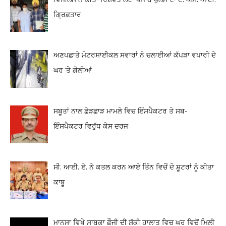
ਗ੍ਰਿਫ਼ਤਾਰ
ਅਣਪਛਾਤੇ ਮੋਟਰਸਾਈਕਲ ਸਵਾਰਾਂ ਨੇ ਚਲਾਈਆਂ ਕੱਪੜਾ ਵਪਾਰੀ ਦੇ
ਘਰ ‘ਤੇ ਗੋਲੀਆਂ
ਸਬੂਤਾਂ ਨਾਲ ਛੇੜਛਾੜ ਮਾਮਲੇ ਵਿਚ ਇੰਸਪੈਕਟਰ ਤੇ ਸਬ-
ਇੰਸਪੈਕਟਰ ਵਿਰੁੱਧ ਕੇਸ ਦਰਜ
ਸੀ. ਆਈ. ਏ. ਨੇ ਕਤਲ ਕਰਨ ਆਏ ਤਿੰਨ ਵਿਚੋਂ ਦੋ ਸ਼ੂਟਰਾਂ ਨੂੰ ਕੀਤਾ
ਕਾਬੂ
ਮਾਨਸਾ ਵਿਖੇ ਸਾਬਕਾ ਫ਼ੌਜੀ ਦੀ ਸ਼ੱਕੀ ਹਾਲਾਤ ਵਿਚ ਘਰ ਵਿਚੋਂ ਮਿਲੀ