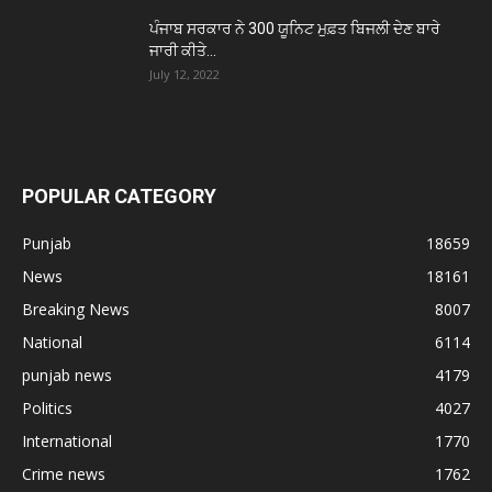
ਪੰਜਾਬ ਸਰਕਾਰ ਨੇ 300 ਯੂਨਿਟ ਮੁਫ਼ਤ ਬਿਜਲੀ ਦੇਣ ਬਾਰੇ
ਜਾਰੀ ਕੀਤੇ...
July 12, 2022
POPULAR CATEGORY
Punjab
18659
News
18161
Breaking News
8007
National
6114
punjab news
4179
Politics
4027
International
1770
Crime news
1762