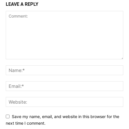
LEAVE A REPLY
Save my name, email, and website in this browser for the
next time I comment.