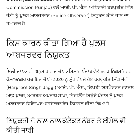
Commission Punjab) ਵਲੋਂ ਆਈ. ਪੀ. ਐਸ. ਅਧਿਕਾਰੀ ਹਰਪ੍ਰੀਤ ਸਿੰਘ
ਜੱਗੀ ਨੂੰ ਪੁਲਸ ਆਬਜਰਵਰ (Police Observer) ਨਿਯੁਕਤ ਕੀਤੇ ਜਾਣ ਦਾ
ਸਮਾਚਾਰ ਹੈ ।
ਕਿਸ ਕਾਰਨ ਕੀਤਾ ਗਿਆ ਹੈ ਪੁਲਸ
ਆਬਜਰਵਰ ਨਿਯੁਕਤ
ਮਿਲੀ ਜਾਣਕਾਰੀ ਅਨੁਸਾਰ ਰਾਜ ਚੋਣ ਕਮਿਸ਼ਨ, ਪੰਜਾਬ ਵੱਲੋਂ ਨਗਰ ਨਿਗਮ/ਨਗਰ
ਕੌਂਸਲ/ਨਗਰ ਪੰਚਾਇਤ ਚੋਣਾਂ-2026 ਨੂੰ ਮੁੱਖ ਰੱਖਦੇ ਹੋਏ ਹਰਪ੍ਰੀਤ ਸਿੰਘ ਜੱਗੀ
(Harpreet Singh Jaggi) ਆਈ. ਪੀ. ਐਸ., ਡਿਪਟੀ ਇੰਸਪੈਕਟਰ ਜਨਰਲ
ਆਫ਼ ਪੁਲਸ, ਆਰਥਕ ਅਪਰਾਧ ਸ਼ਾਖਾ, ਵਿਜੀਲੈਂਸ ਬਿਊਰੋ ਪੰਜਾਬ ਨੂੰ ਪੁਲਸ
ਅਬਜਰਵਰ ਫਿਰੋਜ਼ਪੁਰ-ਫਾਜ਼ਿਲਕਾ ਰੇਂਜ ਨਿਯੁਕਤ ਕੀਤਾ ਗਿਆ ਹੈ ।
ਨਿਯੁਕਤੀ ਦੇ ਨਾਲ-ਨਾਲ ਕੰਟੈਕਟ ਨੰਬਰ ਤੇ ਈਮੇਲ ਵੀ
ਕੀਤੀ ਜਾਰੀ