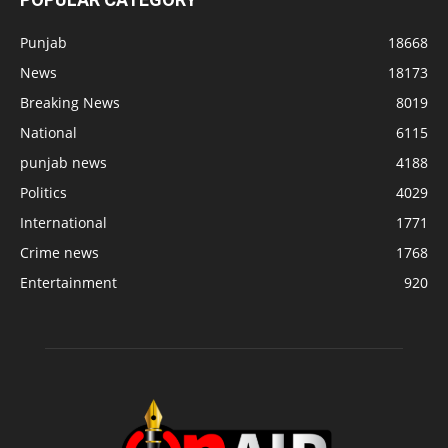
Punjab
18668
News
18173
Breaking News
8019
National
6115
punjab news
4188
Politics
4029
International
1771
Crime news
1768
Entertainment
920