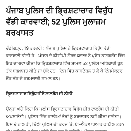
ਪੰਜਾਬ ਪੁਲਿਸ ਦੀ ਭ੍ਰਿਸ਼ਟਾਚਾਰ ਵਿਰੁੱਧ
ਵੱਡੀ ਕਾਰਵਾਈ; 52 ਪੁਲਿਸ ਮੁਲਾਜ਼ਮ
ਬਰਖਾਸਤ
ਚੰਡੀਗੜ੍ਹ, 19 ਫਰਵਰੀ : ਪੰਜਾਬ ਪੁਲਿਸ ਨੇ ਭ੍ਰਿਸ਼ਟਾਚਾਰ ਵਿਰੁੱਧ ਵੱਡੀ
ਕਾਰਵਾਈ ਕੀਤੀ ਹੈ। ਪੰਜਾਬ ਦੇ ਡੀਜੀਪੀ ਗੌਰਵ ਯਾਦਵ ਨੇ ਪ੍ਰੈਸ ਕਾਨਫਰੰਸ ਵਿੱਚ
ਇਹ ਦਾਅਵਾ ਕੀਤਾ ਕਿ ਭ੍ਰਿਸ਼ਟਾਚਾਰ ਵਿੱਚ ਸ਼ਾਮਲ 52 ਪੁਲੀਸ ਅਧਿਕਾਰੀ ਹੁਣ
ਤੱਕ ਬਰਖ਼ਾਸਤ ਕੀਤੇ ਜਾ ਚੁੱਕੇ ਹਨ। ਇਸ ਵਿੱਚ ਕਾਂਸਟੇਬਲ ਤੋਂ ਲੈ ਕੇ ਇੰਸਪੈਕਟਰ
ਰੈਂਕ ਤੱਕ ਦੇ ਕਰਮਚਾਰੀ ਸ਼ਾਮਲ ਹਨ।
ਭ੍ਰਿਸ਼ਟਾਚਾਰ ਵਿਰੁੱਧ ਜ਼ੀਰੋ ਟਾਲਰੈਂਸ ਦੀ ਨੀਤੀ
ਉਨ੍ਹਾਂ ਅੱਗੇ ਕਿਹਾ ਕਿ ਪੁਲੀਸ ਭ੍ਰਿਸ਼ਟਾਚਾਰ ਵਿਰੁੱਧ ਜ਼ੀਰੋ ਟਾਲਰੈਂਸ ਦੀ ਨੀਤੀ
ਅਪਣਾਏਗੀ। ਪੁਲਿਸ ਵਿੱਚ ਕਾਲੀਆਂ ਭੇਡਾਂ ਨੂੰ ਬਰਦਾਸ਼ਤ ਨਹੀਂ ਕੀਤਾ ਜਾਵੇਗਾ।
ਇਸ ਦੇ ਨਾਲ ਹੀ, ਦਿੱਲੀ ਪੁਲਿਸ ਦੀ ਤਰਜ਼ ‘ਤੇ, ਈ-ਐਫਆਰਆਰ ਫਾਈਲ ਕਰਨ