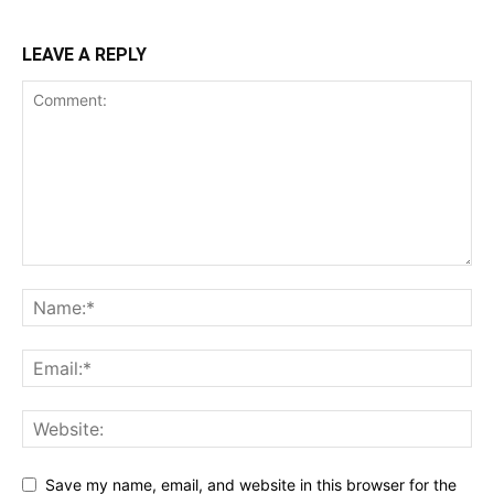
LEAVE A REPLY
Save my name, email, and website in this browser for the