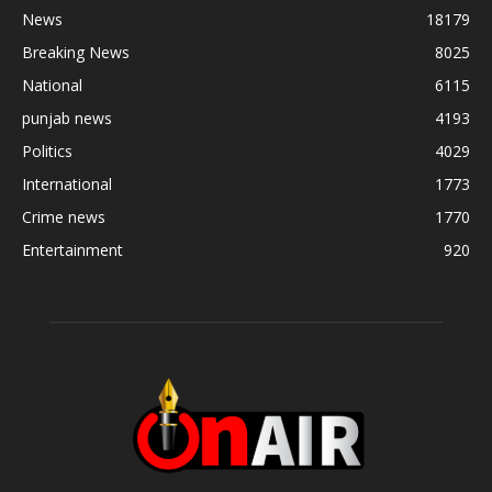
News
18179
Breaking News
8025
National
6115
punjab news
4193
Politics
4029
International
1773
Crime news
1770
Entertainment
920