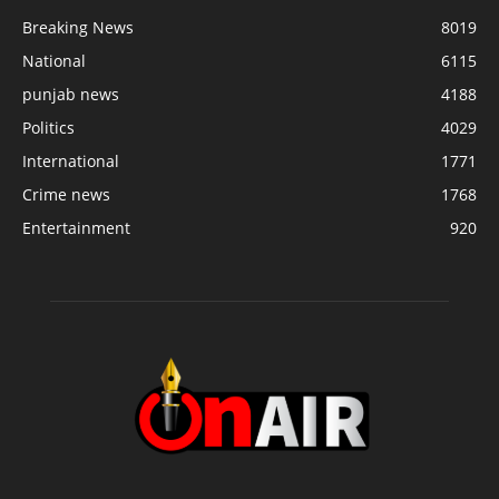
Breaking News
8019
National
6115
punjab news
4188
Politics
4029
International
1771
Crime news
1768
Entertainment
920