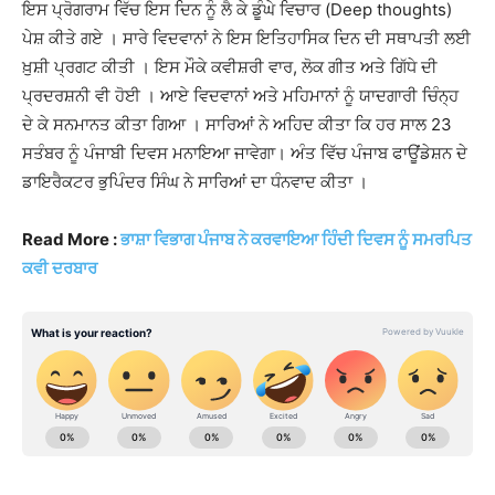
ਇਸ ਪ੍ਰੋਗਰਾਮ ਵਿੱਚ ਇਸ ਦਿਨ ਨੂੰ ਲੈ ਕੇ ਡੂੰਘੇ ਵਿਚਾਰ (Deep thoughts)
ਪੇਸ਼ ਕੀਤੇ ਗਏ । ਸਾਰੇ ਵਿਦਵਾਨਾਂ ਨੇ ਇਸ ਇਤਿਹਾਸਿਕ ਦਿਨ ਦੀ ਸਥਾਪਤੀ ਲਈ
ਖ਼ੁਸ਼ੀ ਪ੍ਰਗਟ ਕੀਤੀ । ਇਸ ਮੌਕੇ ਕਵੀਸ਼ਰੀ ਵਾਰ, ਲੋਕ ਗੀਤ ਅਤੇ ਗਿੱਧੇ ਦੀ
ਪ੍ਰਦਰਸ਼ਨੀ ਵੀ ਹੋਈ । ਆਏ ਵਿਦਵਾਨਾਂ ਅਤੇ ਮਹਿਮਾਨਾਂ ਨੂੰ ਯਾਦਗਾਰੀ ਚਿੰਨ੍ਹ
ਦੇ ਕੇ ਸਨਮਾਨਤ ਕੀਤਾ ਗਿਆ । ਸਾਰਿਆਂ ਨੇ ਅਹਿਦ ਕੀਤਾ ਕਿ ਹਰ ਸਾਲ 23
ਸਤੰਬਰ ਨੂੰ ਪੰਜਾਬੀ ਦਿਵਸ ਮਨਾਇਆ ਜਾਵੇਗਾ। ਅੰਤ ਵਿੱਚ ਪੰਜਾਬ ਫਾਊਂਡੇਸ਼ਨ ਦੇ
ਡਾਇਰੈਕਟਰ ਭੁਪਿੰਦਰ ਸਿੰਘ ਨੇ ਸਾਰਿਆਂ ਦਾ ਧੰਨਵਾਦ ਕੀਤਾ ।
Read More :
ਭਾਸ਼ਾ ਵਿਭਾਗ ਪੰਜਾਬ ਨੇ ਕਰਵਾਇਆ ਹਿੰਦੀ ਦਿਵਸ ਨੂੰ ਸਮਰਪਿਤ
ਕਵੀ ਦਰਬਾਰ