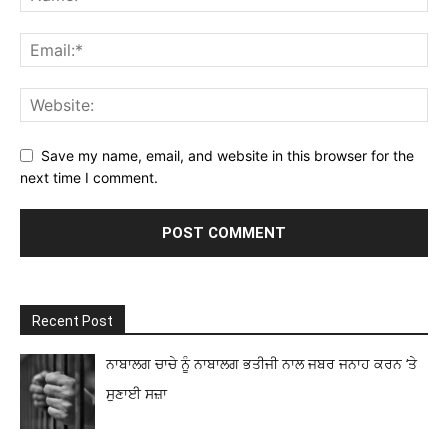
Save my name, email, and website in this browser for the
next time I comment.
Recent Post
ਨਾਬਾਲਗ ਚਾਚੇ ਨੂੰ ਨਾਬਾਲਗ ਭਤੀਜੀ ਨਾਲ ਜਬਰ ਜਨਾਹ ਕਰਨ ‘ਤੇ
ਸੁਣਾਈ ਸਜ਼ਾ