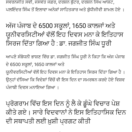
ਸਵਰਨਜੀਤ ਸਵੀ, ਜਸਵੰਤ ਜਫ਼ਰ, ਦਰਸ਼ਨ ਬੁੱਟਰ, ਦਰਸ਼ਨ ਸਿੰਘ ਆਸ਼ਟ,
ਪਲਇੰਦਰ ਸਿੰਘ ਤੋਂ ਇਲਾਵਾ ਅਨੇਕਾਂ ਸਾਹਿਤਕਾਰ ਅਤੇ ਬੁੱਧੀਜੀਵੀ ਸ਼ਾਮਲ ਹੋਏ ।
ਅੱਜ ਪੰਜਾਬ ਦੇ 6500 ਸਕੂਲਾਂ, 1650 ਕਾਲਜਾਂ ਅਤੇ
ਯੂਨੀਵਰਸਿਟੀਆਂ ਵੱਲੋਂ ਇਹ ਦਿਵਸ ਮਨਾ ਕੇ ਇਤਿਹਾਸ
ਸਿਰਜ ਦਿੱਤਾ ਗਿਆ ਹੈ : ਡਾ. ਜਗਜੀਤ ਸਿੰਘ ਧੂਰੀ
ਆਪਣੇ ਸੰਬੋਧਨੀ ਭਾਸ਼ਣ ਵਿੱਚ ਡਾ. ਜਗਜੀਤ ਸਿੰਘ ਧੂਰੀ ਨੇ ਕਿਹਾ ਕਿ ਅੱਜ ਪੰਜਾਬ
ਦੇ 6500 ਸਕੂਲਾਂ, 1650 ਕਾਲਜਾਂ ਅਤੇ
ਯੂਨੀਵਰਸਿਟੀਆਂ ਵੱਲੋਂ ਇਹ ਦਿਵਸ ਮਨਾ ਕੇ ਇਤਿਹਾਸ ਸਿਰਜ ਦਿੱਤਾ ਗਿਆ ਹੈ ।
ਉਨ੍ਹਾਂ ਦੱਸਿਆ ਕਿ ਵਿਦੇਸ਼ਾਂ ਵਿੱਚੋਂ ਵੀ ਇਸ ਦਿਨ ਦਾ ਸਮਰਥਨ ਕਰਦੇ ਹੋਏ ਵਿਸ਼ਵ
ਪੰਜਾਬੀ ਦਿਵਸ ਮਨਾਇਆ ਗਿਆ ।
ਪ੍ਰੋਗਰਾਮ ਵਿੱਚ ਇਸ ਦਿਨ ਨੂੰ ਲੈ ਕੇ ਡੂੰਘੇ ਵਿਚਾਰ ਪੇਸ਼
ਕੀਤੇ ਗਏ। ਸਾਰੇ ਵਿਦਵਾਨਾਂ ਨੇ ਇਸ ਇਤਿਹਾਸਿਕ ਦਿਨ
ਦੀ ਸਥਾਪਤੀ ਲਈ ਖ਼ੁਸ਼ੀ ਪ੍ਰਗਟ ਕੀਤੀ