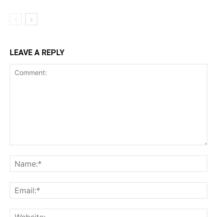
LEAVE A REPLY