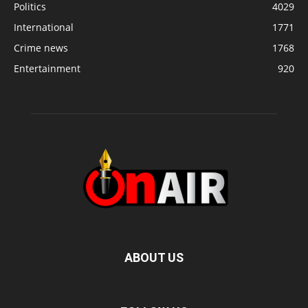
Politics
4029
International
1771
Crime news
1768
Entertainment
920
ABOUT US