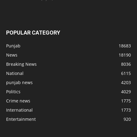
POPULAR CATEGORY
Punjab
18683
News
18190
Breaking News
8036
National
6115
punjab news
4203
Politics
4029
Crime news
1775
International
1773
Entertainment
920