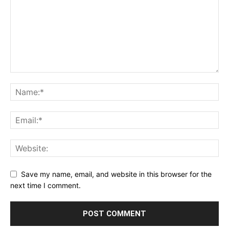
Save my name, email, and website in this browser for the
next time I comment.