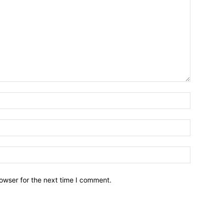
owser for the next time I comment.