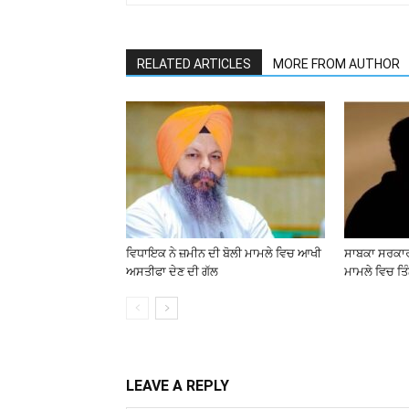
RELATED ARTICLES
MORE FROM AUTHOR
ਵਿਧਾਇਕ ਨੇ ਜ਼ਮੀਨ ਦੀ ਬੋਲੀ ਮਾਮਲੇ ਵਿਚ ਆਖੀ
ਸਾਬਕਾ ਸਰਕਾਰੀ
ਅਸਤੀਫਾ ਦੇਣ ਦੀ ਗੱਲ
ਮਾਮਲੇ ਵਿਚ ਤਿੰ
LEAVE A REPLY