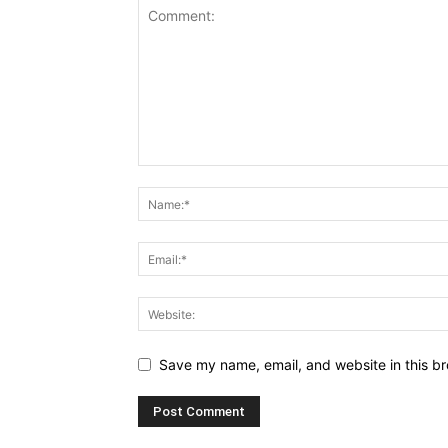
Save my name, email, and website in this br