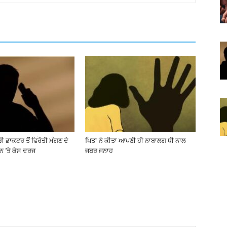
 ਡਾਕਟਰ ਤੋਂ ਫਿਰੌਤੀ ਮੰਗਣ ਦੇ
ਪਿਤਾ ਨੇ ਕੀਤਾ ਆਪਣੀ ਹੀ ਨਾਬਾਲਗ ਧੀ ਨਾਲ
ਨ ‘ਤੇ ਕੇਸ ਦਰਜ
ਜਬਰ ਜਨਾਹ