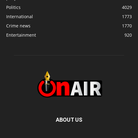
Politics
4029
International
1773
Crime news
1770
Entertainment
920
ABOUT US