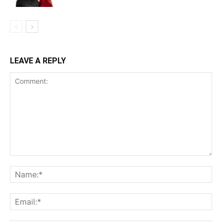
LEAVE A REPLY