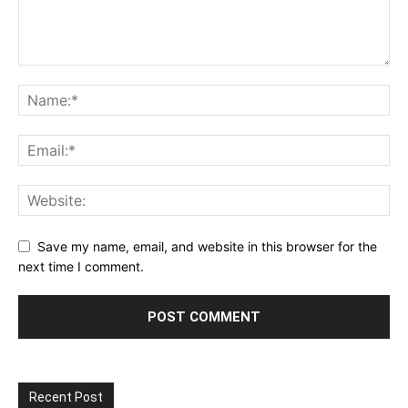
Save my name, email, and website in this browser for the
next time I comment.
Recent Post