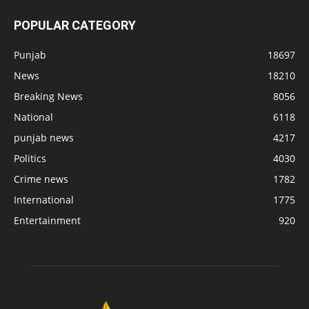
POPULAR CATEGORY
Punjab
18697
News
18210
Breaking News
8056
National
6118
punjab news
4217
Politics
4030
Crime news
1782
International
1775
Entertainment
920