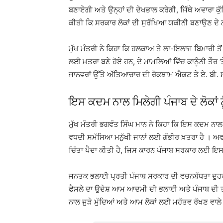
ਬਣਾਏਗੀ ਅਤੇ ਉਨ੍ਹਾਂ ਦੀ ਦੇਖਭਾਲ ਕਰੇਗੀ, ਜਿੱਥੇ ਅਵਾਰਾ ਕੁੱ
ਕੀਤੀ ਕਿ ਸਰਕਾਰ ਲੋਕਾਂ ਦੀ ਸੁਰੱਖਿਆ ਯਕੀਨੀ ਬਣਾਉਣ ਦੇ ਨਾ
ਮੁੱਖ ਮੰਤਰੀ ਨੇ ਕਿਹਾ ਕਿ ਹਲਕਾਅ ਤੇ ਲਾ-ਇਲਾਜ ਬਿਮਾਰੀ ਤੋਂ
ਲਈ ਖ਼ਤਰਾ ਬਣੇ ਹੋਏ ਹਨ, ਦੇ ਮਾਮਲਿਆਂ ਵਿੱਚ ਕਾਨੂੰਨੀ ਤੌਰ
ਜਾਨਵਰਾਂ ਉੱਤੇ ਅੱਤਿਆਚਾਰ ਦੀ ਰੋਕਥਾਮ ਐਕਟ ਤੇ ਏ. ਬੀ. ਸ
ਇਸ ਕਦਮ ਨਾਲ ਮਿਲੇਗੀ ਪੰਜਾਬ ਦੇ ਲੋਕਾਂ ਨ
ਮੁੱਖ ਮੰਤਰੀ ਭਗਵੰਤ ਸਿੰਘ ਮਾਨ ਨੇ ਕਿਹਾ ਕਿ ਇਸ ਕਦਮ ਨਾਲ ਪੂ
ਵਧਦੀ ਸਮੱਸਿਆ ਮਨੁੱਖੀ ਜਾਨਾਂ ਲਈ ਗੰਭੀਰ ਖ਼ਤਰਾ ਹੈ । ਅਵ
ਚਿੰਤਾ ਪੈਦਾ ਕੀਤੀ ਹੈ, ਜਿਸ ਕਾਰਨ ਪੰਜਾਬ ਸਰਕਾਰ ਲਈ ਇਸ 
ਜਨਤਕ ਭਲਾਈ ਪ੍ਰਤੀ ਪੰਜਾਬ ਸਰਕਾਰ ਦੀ ਵਚਨਬੱਧਤਾ ਦੁਹਰਾਉਂ
ਫੈਸਲੇ ਦਾ ਉਦੇਸ਼ ਆਮ ਆਦਮੀ ਦੀ ਭਲਾਈ ਅਤੇ ਪੰਜਾਬ ਦੀ ਤ
ਨਾਲ ਜੁੜੇ ਮੁੱਦਿਆਂ ਅਤੇ ਆਮ ਲੋਕਾਂ ਲਈ ਮਹੱਤਵ ਰੱਖਣ ਵਾਲੇ ਮ