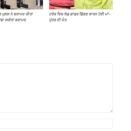
ੇ ਪੁਲਸ ਨੇ ਬਰਾਮਦ ਕੀਤਾ
ਟਰੱਕ ਵਿਚ ਲੋਡ ਗਾਡਰ ਡਿੱਗਣ ਕਾਰਨ ਹੋਈ ਮਾਂ-
ਵੱਡਾ ਜਖੀਰਾ ਬਰਾਮਦ
ਪੁੱਤਰ ਦੀ ਮੌਤ