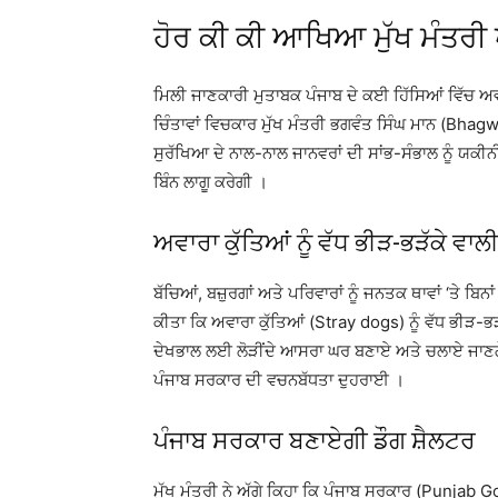
ਹੋਰ ਕੀ ਕੀ ਆਖਿਆ ਮੁੱਖ ਮੰਤਰੀ 
ਮਿਲੀ ਜਾਣਕਾਰੀ ਮੁਤਾਬਕ ਪੰਜਾਬ ਦੇ ਕਈ ਹਿੱਸਿਆਂ ਵਿੱਚ ਅ
ਚਿੰਤਾਵਾਂ ਵਿਚਕਾਰ ਮੁੱਖ ਮੰਤਰੀ ਭਗਵੰਤ ਸਿੰਘ ਮਾਨ (Bha
ਸੁਰੱਖਿਆ ਦੇ ਨਾਲ-ਨਾਲ ਜਾਨਵਰਾਂ ਦੀ ਸਾਂਭ-ਸੰਭਾਲ ਨੂੰ ਯਕੀਨੀ 
ਬਿੰਨ ਲਾਗੂ ਕਰੇਗੀ ।
ਅਵਾਰਾ ਕੁੱਤਿਆਂ ਨੂੰ ਵੱਧ ਭੀੜ-ਭੜੱਕੇ ਵਾਲ
ਬੱਚਿਆਂ, ਬਜ਼ੁਰਗਾਂ ਅਤੇ ਪਰਿਵਾਰਾਂ ਨੂੰ ਜਨਤਕ ਥਾਵਾਂ ‘ਤੇ ਬਿ
ਕੀਤਾ ਕਿ ਅਵਾਰਾ ਕੁੱਤਿਆਂ (Stray dogs) ਨੂੰ ਵੱਧ ਭੀੜ-ਭੜ
ਦੇਖਭਾਲ ਲਈ ਲੋੜੀਂਦੇ ਆਸਰਾ ਘਰ ਬਣਾਏ ਅਤੇ ਚਲਾਏ ਜਾਣਗੇ ।
ਪੰਜਾਬ ਸਰਕਾਰ ਦੀ ਵਚਨਬੱਧਤਾ ਦੁਹਰਾਈ ।
ਪੰਜਾਬ ਸਰਕਾਰ ਬਣਾਏਗੀ ਡੌਗ ਸ਼ੈਲਟਰ
ਮੁੱਖ ਮੰਤਰੀ ਨੇ ਅੱਗੇ ਕਿਹਾ ਕਿ ਪੰਜਾਬ ਸਰਕਾਰ (Punjab