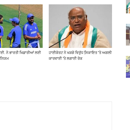
ਆਈ. ਨੇ ਭਾਰਤੀ ਖਿਡਾਰੀਆਂ ਲਈ
ਹਾਈਕੋਰਟ ਨੇ ਖੜਗੇ ਵਿਰੁੱਧ ਸਿ਼ਕਾਇਤ ‘ਤੇ ਅਗਲੀ
 ਨਿਯਮ
ਕਾਰਵਾਈ ‘ਤੇ ਲਗਾਈ ਰੋਕ