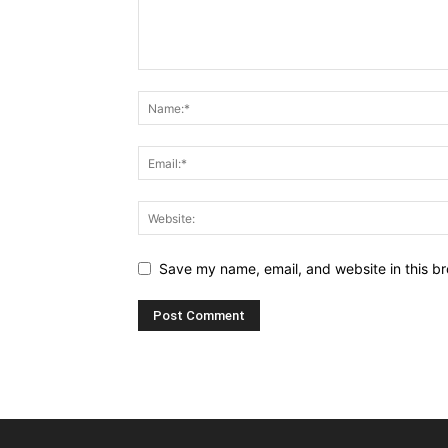
Save my name, email, and website in this br