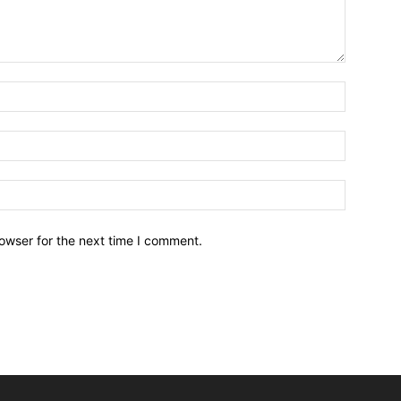
owser for the next time I comment.