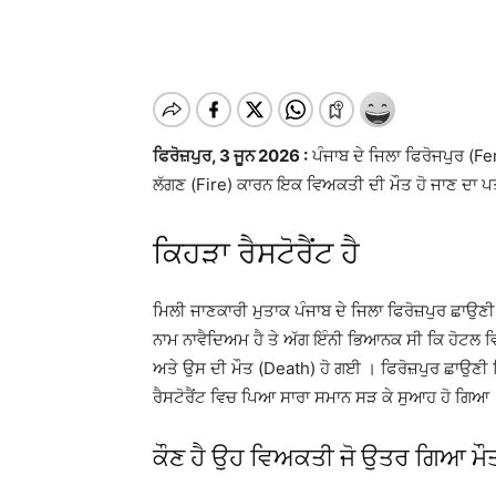
ਫਿਰੋਜ਼ਪੁਰ, 3 ਜੂਨ 2026 :
ਪੰਜਾਬ ਦੇ ਜਿਲਾ ਫਿਰੋਜਪੁਰ (F
ਲੱਗਣ (Fire) ਕਾਰਨ ਇਕ ਵਿਅਕਤੀ ਦੀ ਮੌਤ ਹੋ ਜਾਣ ਦਾ ਪ
ਕਿਹੜਾ ਰੈਸਟੋਰੈਂਟ ਹੈ
ਮਿਲੀ ਜਾਣਕਾਰੀ ਮੁਤਾਕ ਪੰਜਾਬ ਦੇ ਜਿਲਾ ਫਿਰੋਜ਼ਪੁਰ ਛਾਉਣੀ 
ਨਾਮ ਨਾਵੈਦਿਅਮ ਹੈ ਤੇ ਅੱਗ ਇੰਨੀ ਭਿਆਨਕ ਸੀ ਕਿ ਹੋਟਲ 
ਅਤੇ ਉਸ ਦੀ ਮੌਤ (Death) ਹੋ ਗਈ । ਫਿਰੋਜ਼ਪੁਰ ਛਾਉਣੀ 
ਰੈਸਟੋਰੈਂਟ ਵਿਚ ਪਿਆ ਸਾਰਾ ਸਮਾਨ ਸੜ ਕੇ ਸੁਆਹ ਹੋ ਗਿਆ
ਕੌਣ ਹੈ ਉਹ ਵਿਅਕਤੀ ਜੋ ਉਤਰ ਗਿਆ ਮੌਤ