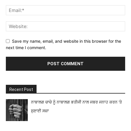
Save my name, email, and website in this browser for the
next time I comment.
Recent Post
ਨਾਬਾਲਗ ਚਾਚੇ ਨੂੰ ਨਾਬਾਲਗ ਭਤੀਜੀ ਨਾਲ ਜਬਰ ਜਨਾਹ ਕਰਨ ‘ਤੇ
ਸੁਣਾਈ ਸਜ਼ਾ