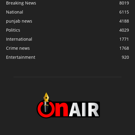
Breaking News
8019
National
6115
punjab news
4188
Politics
4029
International
1771
Crime news
1768
Entertainment
920