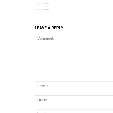
LEAVE A REPLY