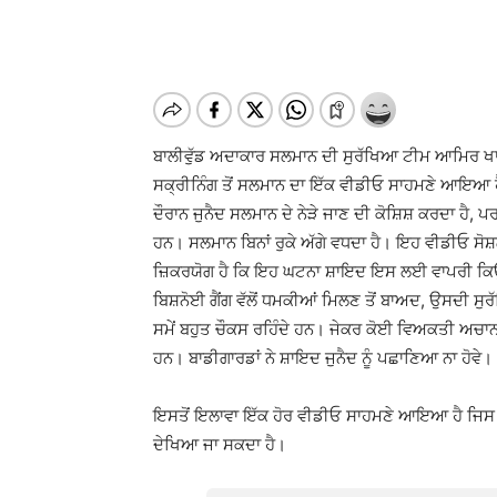
ਬਾਲੀਵੁੱਡ ਅਦਾਕਾਰ ਸਲਮਾਨ ਦੀ ਸੁਰੱਖਿਆ ਟੀਮ ਆਮਿਰ ਖਾਨ ਦ
ਸਕ੍ਰੀਨਿੰਗ ਤੋਂ ਸਲਮਾਨ ਦਾ ਇੱਕ ਵੀਡੀਓ ਸਾਹਮਣੇ ਆਇਆ
ਦੌਰਾਨ ਜੁਨੈਦ ਸਲਮਾਨ ਦੇ ਨੇੜੇ ਜਾਣ ਦੀ ਕੋਸ਼ਿਸ਼ ਕਰਦਾ ਹੈ, ਪ
ਹਨ। ਸਲਮਾਨ ਬਿਨਾਂ ਰੁਕੇ ਅੱਗੇ ਵਧਦਾ ਹੈ। ਇਹ ਵੀਡੀਓ ਸੋਸ
ਜ਼ਿਕਰਯੋਗ ਹੈ ਕਿ ਇਹ ਘਟਨਾ ਸ਼ਾਇਦ ਇਸ ਲਈ ਵਾਪਰੀ ਕਿਉਂਕ
ਬਿਸ਼ਨੋਈ ਗੈਂਗ ਵੱਲੋਂ ਧਮਕੀਆਂ ਮਿਲਣ ਤੋਂ ਬਾਅਦ, ਉਸਦੀ ਸ
ਸਮੇਂ ਬਹੁਤ ਚੌਕਸ ਰਹਿੰਦੇ ਹਨ। ਜੇਕਰ ਕੋਈ ਵਿਅਕਤੀ ਅਚਾਨਕ 
ਹਨ। ਬਾਡੀਗਾਰਡਾਂ ਨੇ ਸ਼ਾਇਦ ਜੁਨੈਦ ਨੂੰ ਪਛਾਣਿਆ ਨਾ ਹੋਵੇ।
ਇਸਤੋਂ ਇਲਾਵਾ ਇੱਕ ਹੋਰ ਵੀਡੀਓ ਸਾਹਮਣੇ ਆਇਆ ਹੈ ਜਿਸ ਵਿੱਚ 
ਦੇਖਿਆ ਜਾ ਸਕਦਾ ਹੈ।