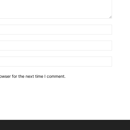
owser for the next time I comment.