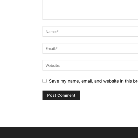
Save my name, email, and website in this br