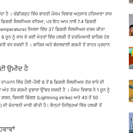
ਿੰਦਾ ਹੈ । ਚੰਡੀਗੜ੍ਹ ਵਿੱਚ ਭਾਰਤੀ ਮੌਸਮ ਵਿਭਾਗ ਅਨੁਸਾਰ ਹਰਿਆਣਾ ਰਾਜ
 0. 1 ਡਿਗਰੀ ਸੈਲਸੀਅਸ ਵਧਿਆ, ਪਰ ਇਹ ਆਮ ਨਾਲੋਂ 7.4 ਡਿਗਰੀ
ਨ (Temperature) ਸਿਰਸਾ ਵਿੱਚ 37 ਡਿਗਰੀ ਸੈਲਸੀਅਸ ਦਰਜ ਕੀਤਾ
 ਜੂਨ ਨੂੰ ਰਾਜ ਦੇ ਕਈ ਖੇਤਰਾਂ ਵਿੱਚ ਹਲਕੀ ਤੋਂ ਦਰਮਿਆਨੀ ਬਾਰਿਸ਼ ਹੋਣ
ਗਤੀਵਿਧੀ ਵਧ ਸਕਦੀ ਹੈ । ਬਾਰਿਸ਼ ਅਤੇ ਬੱਦਲਵਾਈ ਗਰਮੀ ਤੋਂ ਰਾਹਤ ਪ੍ਰਦਾਨ
ਦੀ ਉਮੀਦ ਹੈ
ੱਧ ਤਾਪਮਾਨ ਵਿੱਚ ਹੌਲੀ-ਹੌਲੀ 6 ਤੋਂ 8 ਡਿਗਰੀ ਸੈਲਸੀਅਸ ਤੱਕ ਵਾਧੇ ਦੀ
 ਦੇ ਅੰਤ ਤੱਕ ਗਰਮੀ ਦੁਬਾਰਾ ਉੱਭਰ ਸਕਦੀ ਹੈ । ਮੌਸਮ ਵਿਭਾਗ ਨੇ 1 ਜੂਨ ਨੂੰ
 ਗਰਜ, ਬਿਜਲੀ ਡਿੱਗਣ (Lightning strike) ਅਤੇ 40 ਤੋਂ 50
 ਦੀ ਚੇਤਾਵਨੀ ਜਾਰੀ ਕੀਤੀ ਹੈ। ਇਨ੍ਹਾਂ ਜਿ਼ਲ੍ਹਿਆਂ ਵਿੱਚ ਹਲਕੀ ਤੋਂ
ਹਵਾਵਾਂ