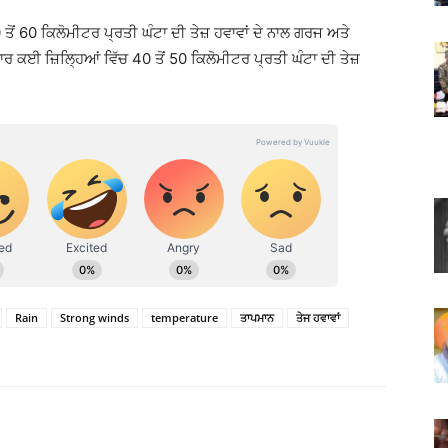
 ਤੋਂ 60 ਕਿਲੋਮੀਟਰ ਪ੍ਰਤੀ ਘੰਟਾ ਦੀ ਤੇਜ਼ ਹਵਾਵਾਂ ਦੇ ਨਾਲ ਗਰਜ ਅਤੇ
ਕਾਰ ਕਈ ਜ਼ਿਲ੍ਹਿਆਂ ਵਿੱਚ 40 ਤੋਂ 50 ਕਿਲੋਮੀਟਰ ਪ੍ਰਤੀ ਘੰਟਾ ਦੀ ਤੇਜ਼
Rain
Strong winds
temperature
ਤਾਪਮਾਨ
ਤੇਜ ਹਵਾਵਾਂ