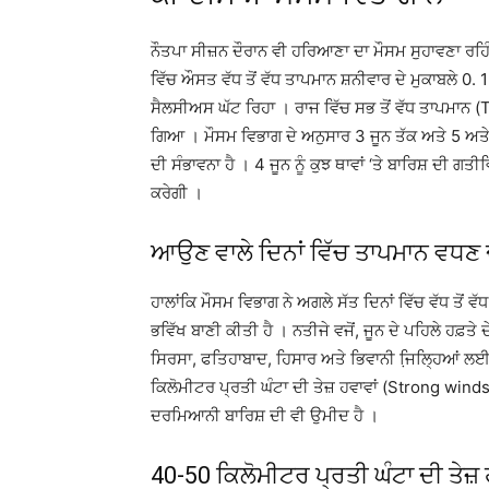
ਨੌਤਪਾ ਸੀਜ਼ਨ ਦੌਰਾਨ ਵੀ ਹਰਿਆਣਾ ਦਾ ਮੌਸਮ ਸੁਹਾਵਣਾ ਰਹ
ਵਿੱਚ ਔਸਤ ਵੱਧ ਤੋਂ ਵੱਧ ਤਾਪਮਾਨ ਸ਼ਨੀਵਾਰ ਦੇ ਮੁਕਾਬਲੇ
ਸੈਲਸੀਅਸ ਘੱਟ ਰਿਹਾ । ਰਾਜ ਵਿੱਚ ਸਭ ਤੋਂ ਵੱਧ ਤਾਪਮਾ
ਗਿਆ । ਮੌਸਮ ਵਿਭਾਗ ਦੇ ਅਨੁਸਾਰ 3 ਜੂਨ ਤੱਕ ਅਤੇ 5 ਅਤੇ 6
ਦੀ ਸੰਭਾਵਨਾ ਹੈ । 4 ਜੂਨ ਨੂੰ ਕੁਝ ਥਾਵਾਂ ‘ਤੇ ਬਾਰਿਸ਼ ਦੀ 
ਕਰੇਗੀ ।
ਆਉਣ ਵਾਲੇ ਦਿਨਾਂ ਵਿੱਚ ਤਾਪਮਾਨ ਵਧਣ 
ਹਾਲਾਂਕਿ ਮੌਸਮ ਵਿਭਾਗ ਨੇ ਅਗਲੇ ਸੱਤ ਦਿਨਾਂ ਵਿੱਚ ਵੱਧ ਤੋਂ ਵ
ਭਵਿੱਖ ਬਾਣੀ ਕੀਤੀ ਹੈ । ਨਤੀਜੇ ਵਜੋਂ, ਜੂਨ ਦੇ ਪਹਿਲੇ ਹਫ਼ਤੇ
ਸਿਰਸਾ, ਫਤਿਹਾਬਾਦ, ਹਿਸਾਰ ਅਤੇ ਭਿਵਾਨੀ ਜਿ਼ਲ੍ਹਿਆਂ ਲਈ
ਕਿਲੋਮੀਟਰ ਪ੍ਰਤੀ ਘੰਟਾ ਦੀ ਤੇਜ਼ ਹਵਾਵਾਂ (Strong winds)
ਦਰਮਿਆਨੀ ਬਾਰਿਸ਼ ਦੀ ਵੀ ਉਮੀਦ ਹੈ ।
40-50 ਕਿਲੋਮੀਟਰ ਪ੍ਰਤੀ ਘੰਟਾ ਦੀ ਤੇਜ਼ 