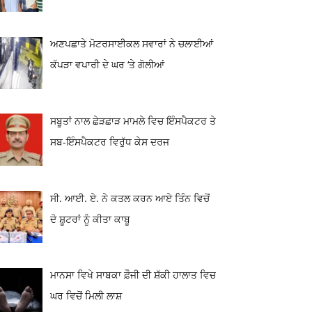
ਅਣਪਛਾਤੇ ਮੋਟਰਸਾਈਕਲ ਸਵਾਰਾਂ ਨੇ ਚਲਾਈਆਂ
ਕੱਪੜਾ ਵਪਾਰੀ ਦੇ ਘਰ ‘ਤੇ ਗੋਲੀਆਂ
ਸਬੂਤਾਂ ਨਾਲ ਛੇੜਛਾੜ ਮਾਮਲੇ ਵਿਚ ਇੰਸਪੈਕਟਰ ਤੇ
ਸਬ-ਇੰਸਪੈਕਟਰ ਵਿਰੁੱਧ ਕੇਸ ਦਰਜ
ਸੀ. ਆਈ. ਏ. ਨੇ ਕਤਲ ਕਰਨ ਆਏ ਤਿੰਨ ਵਿਚੋਂ
ਦੋ ਸ਼ੂਟਰਾਂ ਨੂੰ ਕੀਤਾ ਕਾਬੂ
ਮਾਨਸਾ ਵਿਖੇ ਸਾਬਕਾ ਫ਼ੌਜੀ ਦੀ ਸ਼ੱਕੀ ਹਾਲਾਤ ਵਿਚ
ਘਰ ਵਿਚੋਂ ਮਿਲੀ ਲਾਸ਼