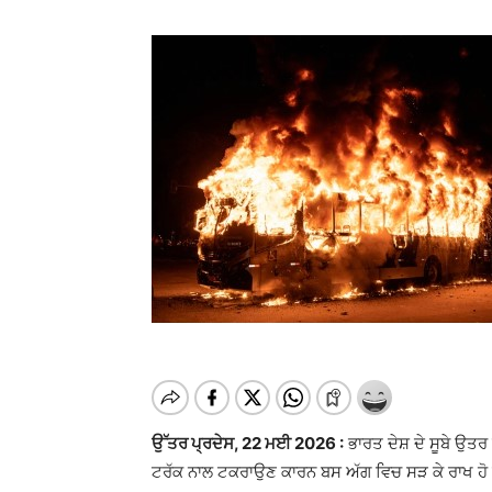
ਉੱਤਰ ਪ੍ਰਦੇਸ, 22 ਮਈ 2026 :
ਭਾਰਤ ਦੇਸ਼ ਦੇ ਸੂਬੇ ਉਤਰ 
ਟਰੱਕ ਨਾਲ ਟਕਰਾਉਣ ਕਾਰਨ ਬਸ ਅੱਗ ਵਿਚ ਸੜ ਕੇ ਰਾਖ ਹੋ