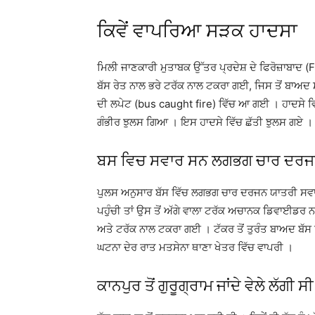
ਕਿਵੇਂ ਵਾਪਰਿਆ ਸੜਕ ਹਾਦਸਾ
ਮਿਲੀ ਜਾਣਕਾਰੀ ਮੁਤਾਬਕ ਉੱਤਰ ਪ੍ਰਦੇਸ਼ ਦੇ ਫਿਰੋਜ਼ਾਬਾ
ਬੱਸ ਰੇਤ ਨਾਲ ਭਰੇ ਟਰੱਕ ਨਾਲ ਟਕਰਾ ਗਈ, ਜਿਸ ਤੋਂ ਬਾਅਦ ਸ
ਦੀ ਲਪੇਟ (bus caught fire) ਵਿੱਚ ਆ ਗਈ । ਹਾਦਸੇ ਵਿ
ਗੰਭੀਰ ਝੁਲਸ ਗਿਆ । ਇਸ ਹਾਦਸੇ ਵਿੱਚ ਛੱਤੀ ਝੁਲਸ ਗਏ ।
ਬਸ ਵਿਚ ਸਵਾਰ ਸਨ ਲਗਭਗ ਚਾਰ ਦਰਜ
ਪੁਲਸ ਅਨੁਸਾਰ ਬੱਸ ਵਿੱਚ ਲਗਭਗ ਚਾਰ ਦਰਜਨ ਯਾਤਰੀ ਸਵਾਰ 
ਪਹੁੰਚੀ ਤਾਂ ਉਸ ਤੋਂ ਅੱਗੇ ਵਾਲਾ ਟਰੱਕ ਅਚਾਨਕ ਡਿਵਾਈਡਰ 
ਅਤੇ ਟਰੱਕ ਨਾਲ ਟਕਰਾ ਗਈ । ਟੱਕਰ ਤੋਂ ਤੁਰੰਤ ਬਾਅਦ ਬੱਸ
ਘਟਨਾ ਦੇਰ ਰਾਤ ਮਤਸੇਨਾ ਥਾਣਾ ਖੇਤਰ ਵਿੱਚ ਵਾਪਰੀ ।
ਕਾਨਪੁਰ ਤੋਂ ਗੁਰੂਗ੍ਰਾਮ ਜਾਂਦੇ ਵੇਲੇ ਲੱਗੀ ਸ