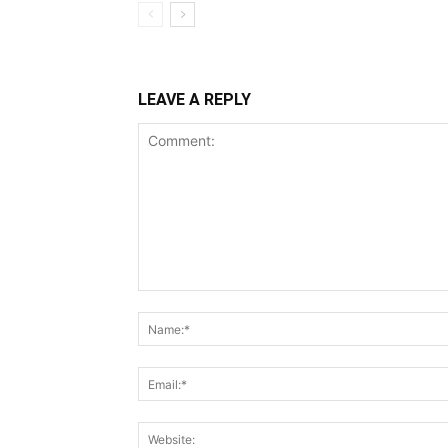
LEAVE A REPLY