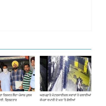
ੀਤਾ ਰਿਸ਼ਵਤ ਲੈਂਦਾ ਪੰਜਾਬ ਪੁਲਸ
ਅਣਪਛਾਤੇ ਮੋਟਰਸਾਈਕਲ ਸਵਾਰਾਂ ਨੇ ਚਲਾਈਆਂ
ਈ. ਗ੍ਰਿਫ਼ਤਾਰ
ਕੱਪੜਾ ਵਪਾਰੀ ਦੇ ਘਰ ‘ਤੇ ਗੋਲੀਆਂ