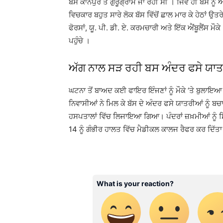
ਬੱਸ ਕਾਨਪੁਰ ਤੋਂ ਗੁਰੂਗ੍ਰਾਮ ਜਾ ਰਹੀ ਸੀ । ਜਿਵੇਂ ਹੀ ਬੱਸ
ਵਿਚਕਾਰ ਬਹੁਤ ਸਾਰੇ ਲੋਕ ਬੱਸ ਵਿੱਚੋਂ ਛਾਲ ਮਾਰ ਕੇ ਹੇਠਾਂ ਉਤ
ਫੋਰਸਾਂ, ਯੂ. ਪੀ. ਡੀ. ਏ. ਕਰਮਚਾਰੀ ਅਤੇ ਇੱਕ ਐਂਬੂਲੈਂਸ ਮੌਕੇ
ਪਹੁੰਚੇ ।
ਅੱਗ ਨਾਲ ਸੜ ਰਹੀ ਬਸ ਅੰਦਰ ਫਸੇ ਯਾ
ਘਟਨਾ ਤੋਂ ਬਾਅਦ ਕਈ ਫਾਇਰ ਇੰਜਣਾਂ ਨੂੰ ਮੌਕੇ ‘ਤੇ ਬੁਲਾ
ਨਿਵਾਸੀਆਂ ਨੇ ਮਿਲ ਕੇ ਬੱਸ ਦੇ ਅੰਦਰ ਫਸੇ ਯਾਤਰੀਆਂ ਨੂੰ ਬ
ਹਸਪਤਾਲਾਂ ਵਿੱਚ ਲਿਜਾਇਆ ਗਿਆ। ਪੰਦਰਾਂ ਜ਼ਖ਼ਮੀਆਂ ਨੂੰ ਸ਼ਿ
14 ਨੂੰ ਗੰਭੀਰ ਹਾਲਤ ਵਿੱਚ ਮੈਡੀਕਲ ਕਾਲਜ ਰੈਫਰ ਕਰ ਦਿੱਤ