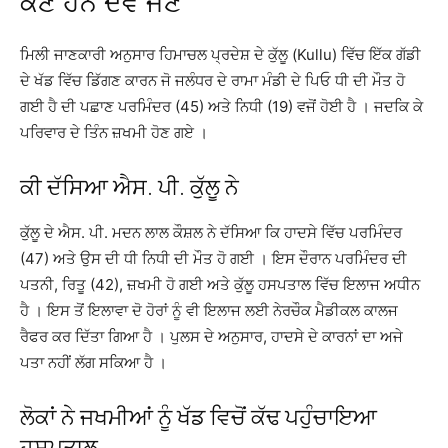
ਕੌਣ ਹਨ ਦੋਵੇਂ ਜਣੇ
ਮਿਲੀ ਜਾਣਕਾਰੀ ਅਨੁਸਾਰ ਹਿਮਾਚਲ ਪ੍ਰਦੇਸ਼ ਦੇ ਕੁੱਲੂ (Kullu) ਵਿੱਚ ਇੱਕ ਗੱਡੀ
ਦੇ ਖੱਡ ਵਿੱਚ ਡਿੱਗਣ ਕਾਰਨ ਜੋ ਜਲੰਧਰ ਦੇ ਰਾਮਾ ਮੰਡੀ ਦੇ ਪਿਓ ਧੀ ਦੀ ਮੌਤ ਹੋ
ਗਈ ਹੈ ਦੀ ਪਛਾਣ ਪਰਮਿੰਦਰ (45) ਅਤੇ ਨਿਧੀ (19) ਵਜੋਂ ਹੋਈ ਹੈ । ਜਦਕਿ ਕੇ
ਪਰਿਵਾਰ ਦੇ ਤਿੰਨ ਜ਼ਖਮੀ ਹੋਣ ਗਏ ।
ਕੀ ਦੱਸਿਆ ਐਸ. ਪੀ. ਕੁੱਲੂ ਨੇ
ਕੁੱਲੂ ਦੇ ਐਸ. ਪੀ. ਮਦਨ ਲਾਲ ਕੌਸ਼ਲ ਨੇ ਦੱਸਿਆ ਕਿ ਹਾਦਸੇ ਵਿੱਚ ਪਰਮਿੰਦਰ
(47) ਅਤੇ ਉਸ ਦੀ ਧੀ ਨਿਧੀ ਦੀ ਮੌਤ ਹੋ ਗਈ । ਇਸ ਦੌਰਾਨ ਪਰਮਿੰਦਰ ਦੀ
ਪਤਨੀ, ਰਿਤੂ (42), ਜ਼ਖਮੀ ਹੋ ਗਈ ਅਤੇ ਕੁੱਲੂ ਹਸਪਤਾਲ ਵਿੱਚ ਇਲਾਜ ਅਧੀਨ
ਹੈ । ਇਸ ਤੋਂ ਇਲਾਵਾ ਦੋ ਹੋਰਾਂ ਨੂੰ ਵੀ ਇਲਾਜ ਲਈ ਨੇਰਚੌਕ ਮੈਡੀਕਲ ਕਾਲਜ
ਰੈਫਰ ਕਰ ਦਿੱਤਾ ਗਿਆ ਹੈ । ਪੁਲਸ ਦੇ ਅਨੁਸਾਰ, ਹਾਦਸੇ ਦੇ ਕਾਰਨਾਂ ਦਾ ਅਜੇ
ਪਤਾ ਨਹੀਂ ਲੱਗ ਸਕਿਆ ਹੈ ।
ਲੋਕਾਂ ਨੇ ਜਖਮੀਆਂ ਨੂੰ ਖੱਡ ਵਿਚੋਂ ਕੱਢ ਪਹੁੰਚਾਇਆ
ਹਸਪਤਾਲ