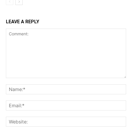
LEAVE A REPLY