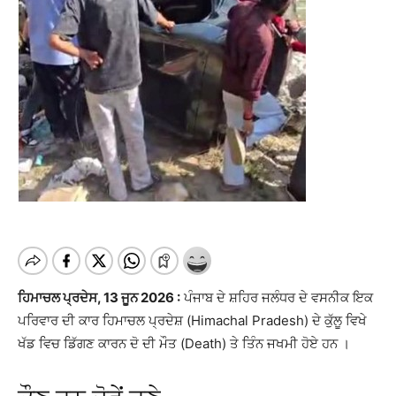
ਹਿਮਾਚਲ ਪ੍ਰਦੇਸ, 13 ਜੂਨ 2026 :
ਪੰਜਾਬ ਦੇ ਸ਼ਹਿਰ ਜਲੰਧਰ ਦੇ ਵਸਨੀਕ ਇਕ
ਪਰਿਵਾਰ ਦੀ ਕਾਰ ਹਿਮਾਚਲ ਪ੍ਰਦੇਸ਼ (Himachal Pradesh) ਦੇ ਕੁੱਲੂ ਵਿਖੇ
ਖੱਡ ਵਿਚ ਡਿੱਗਣ ਕਾਰਨ ਦੋ ਦੀ ਮੌਤ (Death) ਤੇ ਤਿੰਨ ਜਖਮੀ ਹੋਏ ਹਨ ।