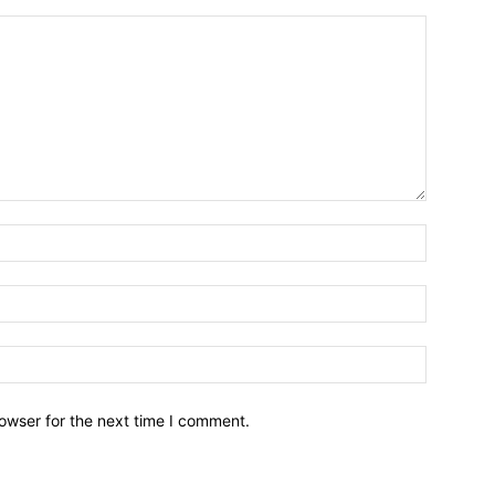
owser for the next time I comment.