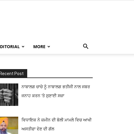
EDITORIAL
MORE
Recent Post
ਨਾਬਾਲਗ ਚਾਚੇ ਨੂੰ ਨਾਬਾਲਗ ਭਤੀਜੀ ਨਾਲ ਜਬਰ
ਜਨਾਹ ਕਰਨ ‘ਤੇ ਸੁਣਾਈ ਸਜ਼ਾ
ਵਿਧਾਇਕ ਨੇ ਜ਼ਮੀਨ ਦੀ ਬੋਲੀ ਮਾਮਲੇ ਵਿਚ ਆਖੀ
ਅਸਤੀਫਾ ਦੇਣ ਦੀ ਗੱਲ