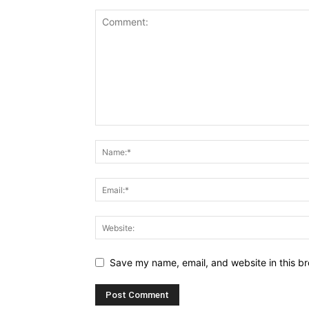
Save my name, email, and website in this br