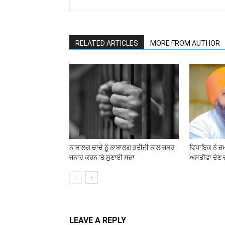
RELATED ARTICLES
MORE FROM AUTHOR
ਨਾਬਾਲਗ ਚਾਚੇ ਨੂੰ ਨਾਬਾਲਗ ਭਤੀਜੀ ਨਾਲ ਜਬਰ
ਵਿਧਾਇਕ ਨੇ ਜ਼
ਜਨਾਹ ਕਰਨ ‘ਤੇ ਸੁਣਾਈ ਸਜ਼ਾ
ਅਸਤੀਫਾ ਦੇਣ 
LEAVE A REPLY