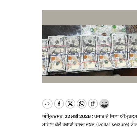
ਅੰਮ੍ਰਿਤਸਰ, 22 ਮਈ 2026 :
ਪੰਜਾਬ ਦੇ ਜਿਲਾ ਅੰਮ੍ਰਿਤਸ
ਮਹਿਲਾ ਕੋਲੋਂ ਹਜ਼ਾਰਾਂ ਡਾਲਰ ਜਬਤ (Dollar seizure) ਕੀ