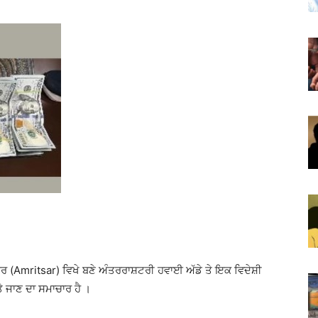
ਰ (Amritsar) ਵਿਖੇ ਬਣੇ ਅੰਤਰਰਾਸ਼ਟਰੀ ਹਵਾਈ ਅੱਡੇ ਤੇ ਇਕ ਵਿਦੇਸ਼ੀ
ਤੇ ਜਾਣ ਦਾ ਸਮਾਚਾਰ ਹੈ ।