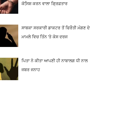
ਕੋਸਿ਼ਸ਼ ਕਰਨ ਵਾਲਾ ਗ੍ਰਿਫ਼ਤਾਰ
ਸਾਬਕਾ ਸਰਕਾਰੀ ਡਾਕਟਰ ਤੋਂ ਫਿਰੌਤੀ ਮੰਗਣ ਦੇ
ਮਾਮਲੇ ਵਿਚ ਤਿੰਨ ‘ਤੇ ਕੇਸ ਦਰਜ
ਪਿਤਾ ਨੇ ਕੀਤਾ ਆਪਣੀ ਹੀ ਨਾਬਾਲਗ ਧੀ ਨਾਲ
ਜਬਰ ਜਨਾਹ